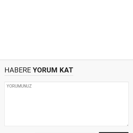
HABERE
YORUM KAT