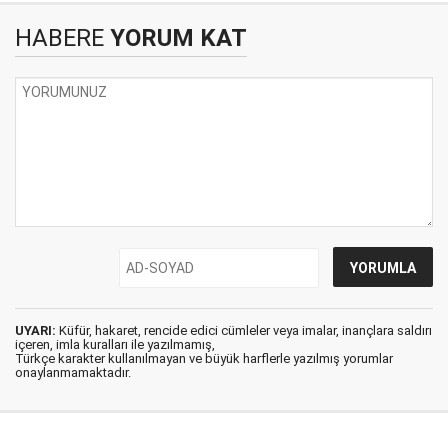
HABERE
YORUM KAT
UYARI:
Küfür, hakaret, rencide edici cümleler veya imalar, inançlara saldırı
içeren, imla kuralları ile yazılmamış,
Türkçe karakter kullanılmayan ve büyük harflerle yazılmış yorumlar
onaylanmamaktadır.