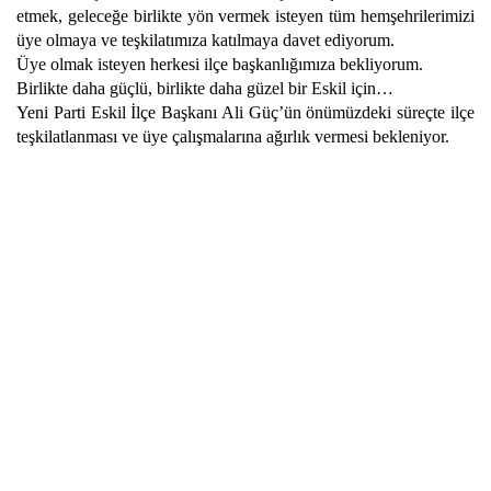
etmek, geleceğe birlikte yön vermek isteyen tüm hemşehrilerimizi
üye olmaya ve teşkilatımıza katılmaya davet ediyorum.
Üye olmak isteyen herkesi ilçe başkanlığımıza bekliyorum.
Birlikte daha güçlü, birlikte daha güzel bir Eskil için…
Yeni Parti Eskil İlçe Başkanı Ali Güç’ün önümüzdeki süreçte ilçe
teşkilatlanması ve üye çalışmalarına ağırlık vermesi bekleniyor.