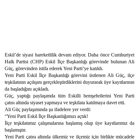
Eskil’de siyasi hareketlilik devam ediyor. Daha önce Cumhuriyet
Halk Partisi (CHP) Eskil İlçe Başkanlığı görevinde bulunan Ali
Güç, görevinden istifa ederek Yeni Parti’ye katıldı.
Yeni Parti Eskil İlçe Başkanlığı görevini üstlenen Ali Güç, ilçe
teşkilatının açılışını gerçekleştirdiklerini duyurarak üye kayıtlarının
da başladığını açıkladı.
Güç, yaptığı paylaşımda tüm Eskilli hemşehrilerini Yeni Parti
çatısı altında siyaset yapmaya ve teşkilata katılmaya davet etti.
Ali Güç paylaşımında şu ifadelere yer verdi:
“Yeni Parti Eskil İlçe Başkanlığımızı açtık!
İlçe teşkilatımız çalışmalarına başlamış olup üye kayıtlarımız da
başlamıştır.
Yeni Parti çatısı altında ülkemiz ve ilçemiz için birlikte mücadele