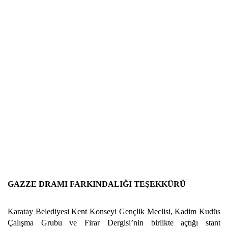
GAZZE DRAMI FARKINDALIĞI TEŞEKKÜRÜ
Karatay Belediyesi Kent Konseyi Gençlik Meclisi, Kadim Kudüs
Çalışma Grubu ve Firar Dergisi’nin birlikte açtığı stant