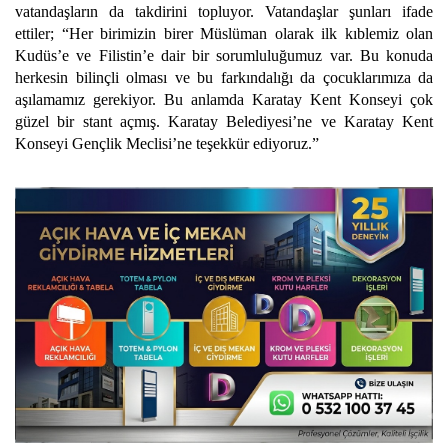
vatandaşların da takdirini topluyor. Vatandaşlar şunları ifade
ettiler; “Her birimizin birer Müslüman olarak ilk kıblemiz olan
Kudüs’e ve Filistin’e dair bir sorumluluğumuz var. Bu konuda
herkesin bilinçli olması ve bu farkındalığı da çocuklarımıza da
aşılamamız gerekiyor. Bu anlamda Karatay Kent Konseyi çok
güzel bir stant açmış. Karatay Belediyesi’ne ve Karatay Kent
Konseyi Gençlik Meclisi’ne teşekkür ediyoruz.”