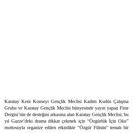
Karatay Kent Konseyi Gençlik Meclisi Kadim Kudüs Çalışma
Grubu ve Karatay Gençlik Meclisi bünyesinde yayın yapan Firar
Dergisi’nin de desteğini arkasına alan Karatay Gençlik Meclisi; bu
yıl Gazze’deki drama dikkat çekmek için “Özgürlük İçin Oku”
mottosuyla organize edilen etkinlikte “Özgür Filistin” temalı bir