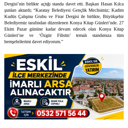
Dergisi’nin birlikte açtığı standa davet etti. Başkan Hasan Kılca
şunları aktardı; “Karatay Belediyesi Gençlik Meclisimiz; Kadim
Kudüs Çalışma Grubu ve Firar Dergisi ile birlikte, Büyükşehir
Belediyemiz tarafından düzenlenen Konya Kitap Günleri’nde. 27
Ekim Pazar gününe kadar devam edecek olan Konya Kitap
Günleri’ne ve ‘Özgür Filistin’ temalı standımıza tüm
hemşehrilerimi davet ediyorum.”