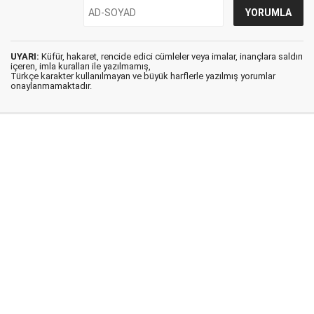
UYARI:
Küfür, hakaret, rencide edici cümleler veya imalar, inançlara saldırı
içeren, imla kuralları ile yazılmamış,
Türkçe karakter kullanılmayan ve büyük harflerle yazılmış yorumlar
onaylanmamaktadır.