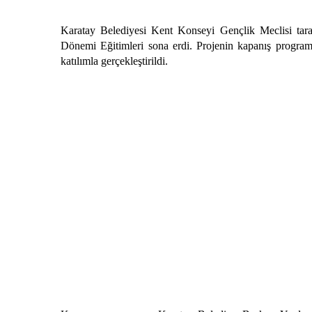
Karatay Belediyesi Kent Konseyi Gençlik Meclisi tar
Dönemi Eğitimleri sona erdi. Projenin kapanış progra
katılımla gerçekleştirildi.