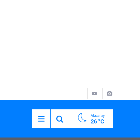
Aksaray
26 °C