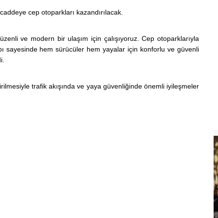
caddeye cep otoparkları kazandırılacak.
zenli ve modern bir ulaşım için çalışıyoruz. Cep otoparklarıyla
ı sayesinde hem sürücüler hem yayalar için konforlu ve güvenli
i.
irilmesiyle trafik akışında ve yaya güvenliğinde önemli iyileşmeler