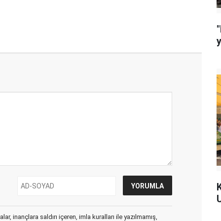
"
ar, inançlara saldırı içeren, imla kuralları ile yazılmamış,