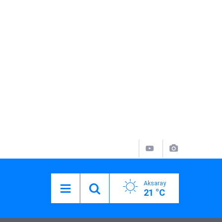
Aksaray
21 °C