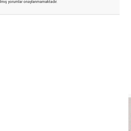
zılmış yorumlar onaylanmamaktadır.