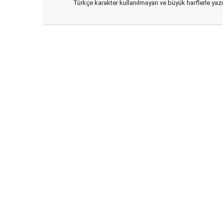
Türkçe karakter kullanılmayan ve büyük harflerle ya