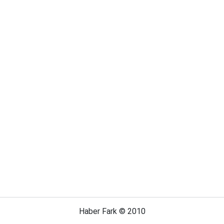
Haber Fark © 2010