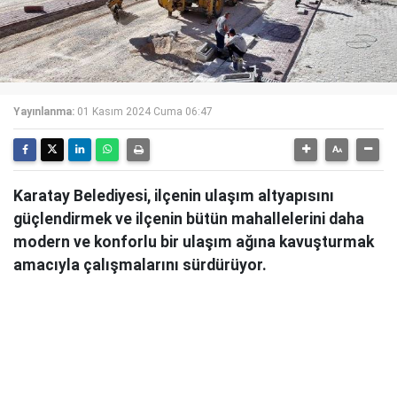
Yayınlanma:
01 Kasım 2024 Cuma 06:47
Karatay Belediyesi, ilçenin ulaşım altyapısını
güçlendirmek ve ilçenin bütün mahallelerini daha
modern ve konforlu bir ulaşım ağına kavuşturmak
amacıyla çalışmalarını sürdürüyor.