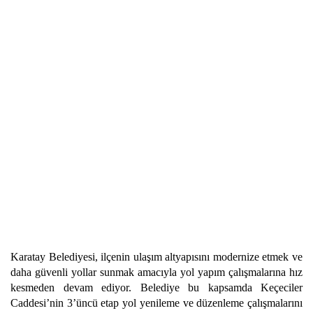
Karatay Belediyesi, ilçenin ulaşım altyapısını modernize etmek ve
daha güvenli yollar sunmak amacıyla yol yapım çalışmalarına hız
kesmeden devam ediyor. Belediye bu kapsamda Keçeciler
Caddesi’nin 3’üncü etap yol yenileme ve düzenleme çalışmalarını