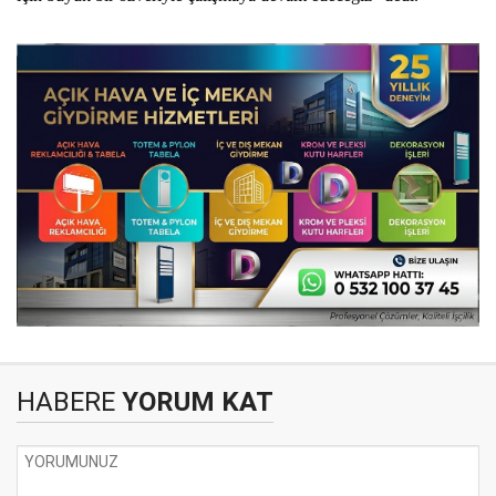
HABERE
YORUM KAT