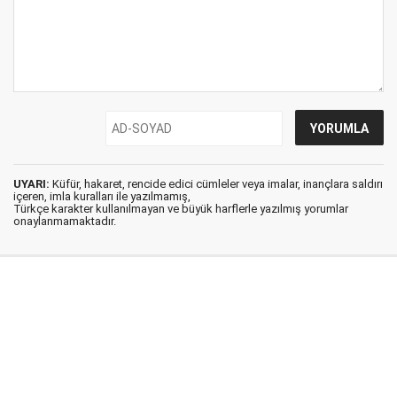
UYARI:
Küfür, hakaret, rencide edici cümleler veya imalar, inançlara saldırı
içeren, imla kuralları ile yazılmamış,
Türkçe karakter kullanılmayan ve büyük harflerle yazılmış yorumlar
onaylanmamaktadır.