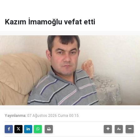
Kazım İmamoğlu vefat etti
Yayınlanma:
07 Ağustos 2026 Cuma 00:15