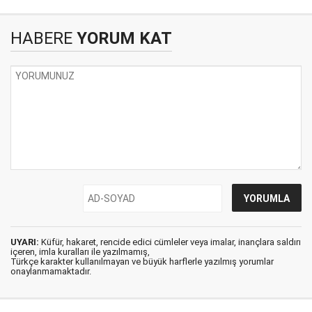
HABERE
YORUM KAT
UYARI:
Küfür, hakaret, rencide edici cümleler veya imalar, inançlara saldırı
içeren, imla kuralları ile yazılmamış,
Türkçe karakter kullanılmayan ve büyük harflerle yazılmış yorumlar
onaylanmamaktadır.