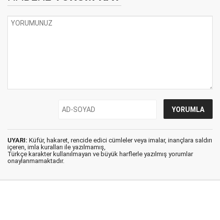
UYARI:
Küfür, hakaret, rencide edici cümleler veya imalar, inançlara saldırı
içeren, imla kuralları ile yazılmamış,
Türkçe karakter kullanılmayan ve büyük harflerle yazılmış yorumlar
onaylanmamaktadır.