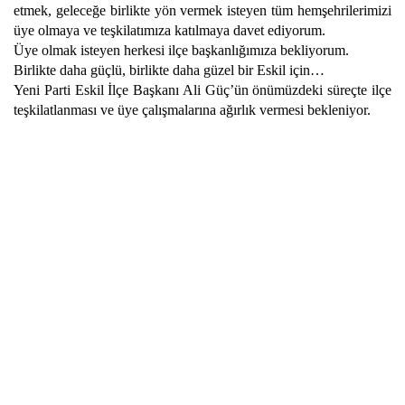
etmek, geleceğe birlikte yön vermek isteyen tüm hemşehrilerimizi
üye olmaya ve teşkilatımıza katılmaya davet ediyorum.
Üye olmak isteyen herkesi ilçe başkanlığımıza bekliyorum.
Birlikte daha güçlü, birlikte daha güzel bir Eskil için…
Yeni Parti Eskil İlçe Başkanı Ali Güç’ün önümüzdeki süreçte ilçe
teşkilatlanması ve üye çalışmalarına ağırlık vermesi bekleniyor.