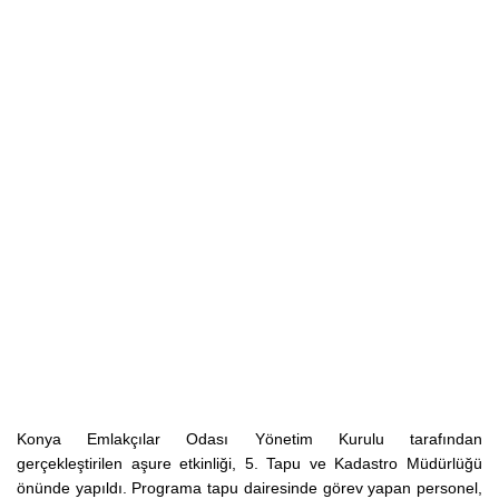
Konya Emlakçılar Odası Yönetim Kurulu tarafından
gerçekleştirilen aşure etkinliği, 5. Tapu ve Kadastro Müdürlüğü
önünde yapıldı. Programa tapu dairesinde görev yapan personel,