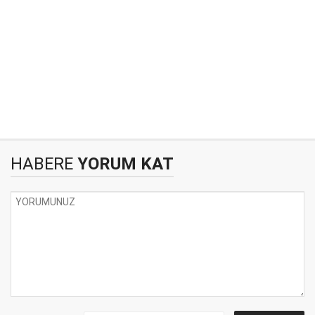
HABERE
YORUM KAT