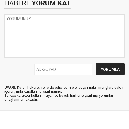
HABERE
YORUM KAT
UYARI:
Küfür, hakaret, rencide edici cümleler veya imalar, inançlara saldırı
içeren, imla kuralları ile yazılmamış,
Türkçe karakter kullanılmayan ve büyük harflerle yazılmış yorumlar
onaylanmamaktadır.