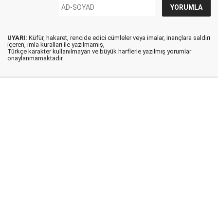
UYARI:
Küfür, hakaret, rencide edici cümleler veya imalar, inançlara saldırı
içeren, imla kuralları ile yazılmamış,
Türkçe karakter kullanılmayan ve büyük harflerle yazılmış yorumlar
onaylanmamaktadır.