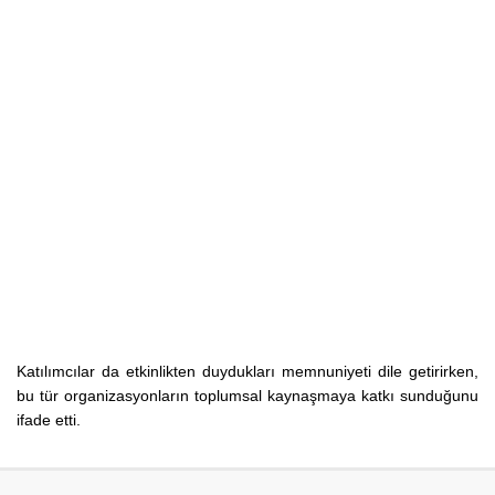
Katılımcılar da etkinlikten duydukları memnuniyeti dile getirirken,
bu tür organizasyonların toplumsal kaynaşmaya katkı sunduğunu
ifade etti.