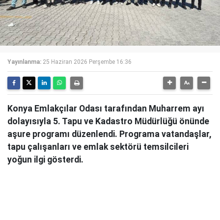
Yayınlanma:
25 Haziran 2026 Perşembe 16:36
Konya Emlakçılar Odası tarafından Muharrem ayı
dolayısıyla 5. Tapu ve Kadastro Müdürlüğü önünde
aşure programı düzenlendi. Programa vatandaşlar,
tapu çalışanları ve emlak sektörü temsilcileri
yoğun ilgi gösterdi.