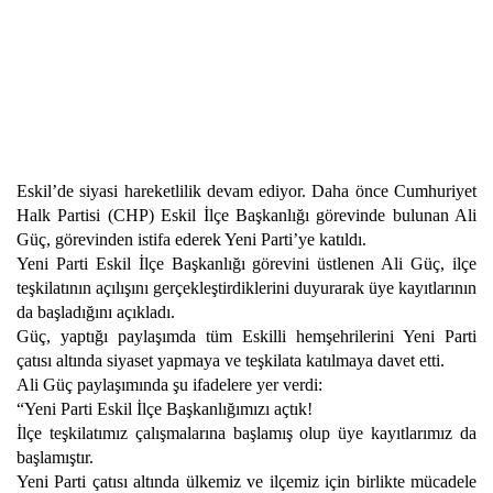
Eskil’de siyasi hareketlilik devam ediyor. Daha önce Cumhuriyet
Halk Partisi (CHP) Eskil İlçe Başkanlığı görevinde bulunan Ali
Güç, görevinden istifa ederek Yeni Parti’ye katıldı.
Yeni Parti Eskil İlçe Başkanlığı görevini üstlenen Ali Güç, ilçe
teşkilatının açılışını gerçekleştirdiklerini duyurarak üye kayıtlarının
da başladığını açıkladı.
Güç, yaptığı paylaşımda tüm Eskilli hemşehrilerini Yeni Parti
çatısı altında siyaset yapmaya ve teşkilata katılmaya davet etti.
Ali Güç paylaşımında şu ifadelere yer verdi:
“Yeni Parti Eskil İlçe Başkanlığımızı açtık!
İlçe teşkilatımız çalışmalarına başlamış olup üye kayıtlarımız da
başlamıştır.
Yeni Parti çatısı altında ülkemiz ve ilçemiz için birlikte mücadele