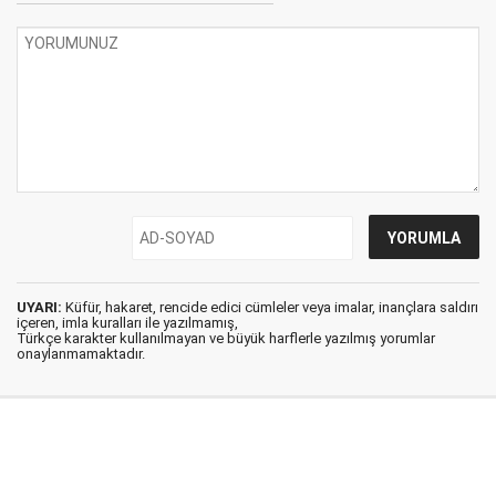
UYARI:
Küfür, hakaret, rencide edici cümleler veya imalar, inançlara saldırı
içeren, imla kuralları ile yazılmamış,
Türkçe karakter kullanılmayan ve büyük harflerle yazılmış yorumlar
onaylanmamaktadır.