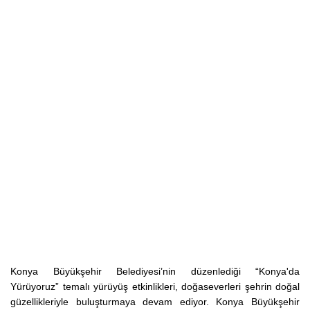
Konya Büyükşehir Belediyesi’nin düzenlediği “Konya'da
Yürüyoruz” temalı yürüyüş etkinlikleri, doğaseverleri şehrin doğal
güzellikleriyle buluşturmaya devam ediyor. Konya Büyükşehir