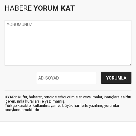
HABERE
YORUM KAT
UYARI:
Küfür, hakaret, rencide edici cümleler veya imalar, inançlara saldırı
içeren, imla kuralları ile yazılmamış,
Türkçe karakter kullanılmayan ve büyük harflerle yazılmış yorumlar
onaylanmamaktadır.