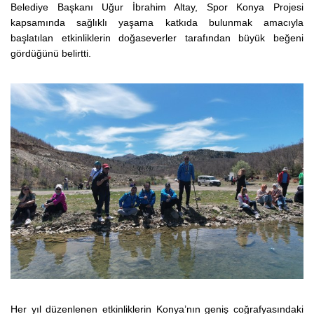
Belediye Başkanı Uğur İbrahim Altay, Spor Konya Projesi
kapsamında sağlıklı yaşama katkıda bulunmak amacıyla
başlatılan etkinliklerin doğaseverler tarafından büyük beğeni
gördüğünü belirtti.
Her yıl düzenlenen etkinliklerin Konya’nın geniş coğrafyasındaki