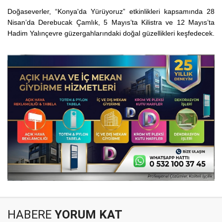
Doğaseverler, “Konya'da Yürüyoruz” etkinlikleri kapsamında 28
Nisan’da Derebucak Çamlık, 5 Mayıs’ta Kilistra ve 12 Mayıs’ta
Hadim Yalınçevre güzergahlarındaki doğal güzellikleri keşfedecek.
HABERE
YORUM KAT