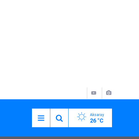
Aksaray
26 °C