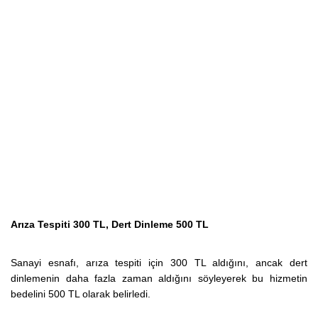
Arıza Tespiti 300 TL, Dert Dinleme 500 TL
Sanayi esnafı, arıza tespiti için 300 TL aldığını, ancak dert
dinlemenin daha fazla zaman aldığını söyleyerek bu hizmetin
bedelini 500 TL olarak belirledi.