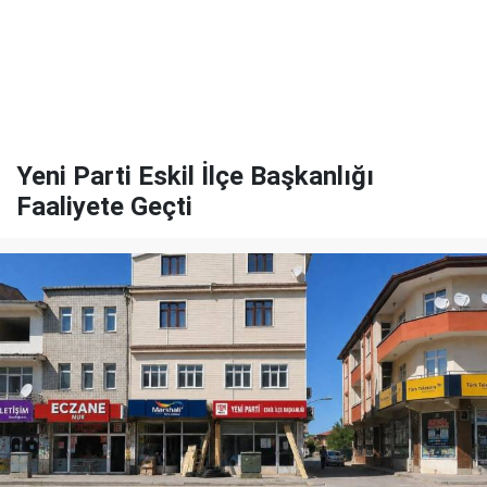
Yeni Parti Eskil İlçe Başkanlığı
Faaliyete Geçti