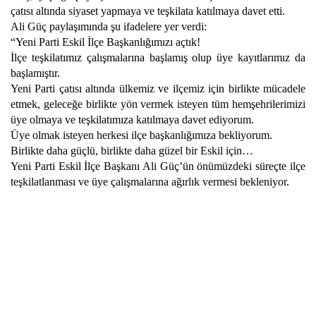
çatısı altında siyaset yapmaya ve teşkilata katılmaya davet etti.
Ali Güç paylaşımında şu ifadelere yer verdi:
“Yeni Parti Eskil İlçe Başkanlığımızı açtık!
İlçe teşkilatımız çalışmalarına başlamış olup üye kayıtlarımız da
başlamıştır.
Yeni Parti çatısı altında ülkemiz ve ilçemiz için birlikte mücadele
etmek, geleceğe birlikte yön vermek isteyen tüm hemşehrilerimizi
üye olmaya ve teşkilatımıza katılmaya davet ediyorum.
Üye olmak isteyen herkesi ilçe başkanlığımıza bekliyorum.
Birlikte daha güçlü, birlikte daha güzel bir Eskil için…
Yeni Parti Eskil İlçe Başkanı Ali Güç’ün önümüzdeki süreçte ilçe
teşkilatlanması ve üye çalışmalarına ağırlık vermesi bekleniyor.