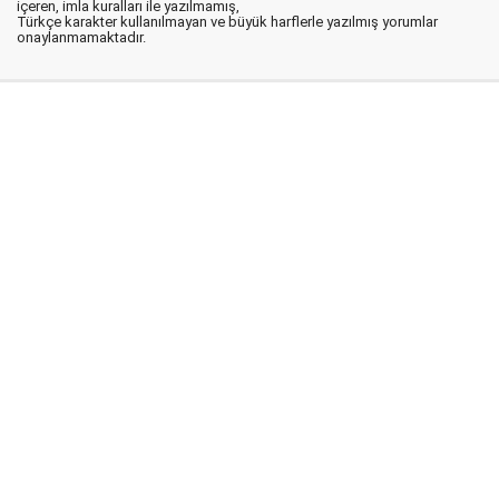
içeren, imla kuralları ile yazılmamış,
Türkçe karakter kullanılmayan ve büyük harflerle yazılmış yorumlar
onaylanmamaktadır.