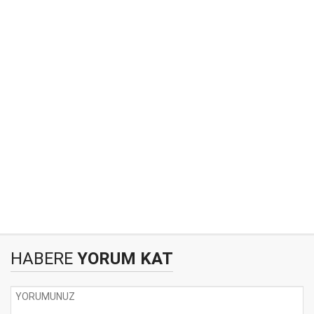
HABERE
YORUM KAT