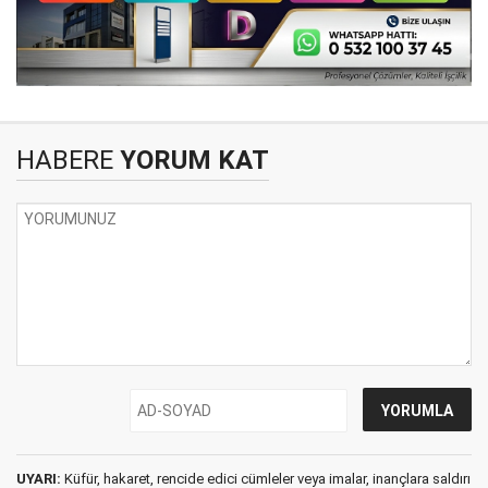
HABERE
YORUM KAT
UYARI:
Küfür, hakaret, rencide edici cümleler veya imalar, inançlara saldırı