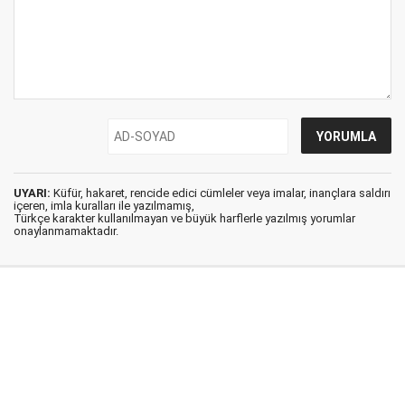
UYARI:
Küfür, hakaret, rencide edici cümleler veya imalar, inançlara saldırı
içeren, imla kuralları ile yazılmamış,
Türkçe karakter kullanılmayan ve büyük harflerle yazılmış yorumlar
onaylanmamaktadır.