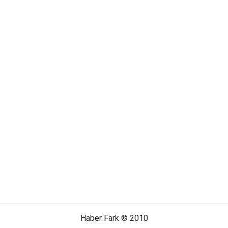
Haber Fark © 2010