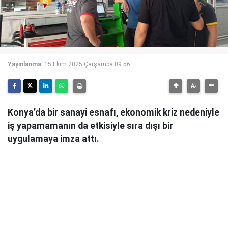
Yayınlanma:
15 Ekim 2025 Çarşamba 09:56
Konya’da bir sanayi esnafı, ekonomik kriz nedeniyle
iş yapamamanın da etkisiyle sıra dışı bir
uygulamaya imza attı.