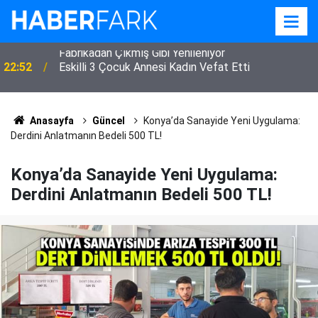
22:52
Eskilli 3 Çocuk Annesi Kadın Vefat Etti
Anasayfa
Güncel
Konya’da Sanayide Yeni Uygulama:
Derdini Anlatmanın Bedeli 500 TL!
Konya’da Sanayide Yeni Uygulama:
Derdini Anlatmanın Bedeli 500 TL!