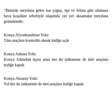
“İlimizde meydana gelen kar yağışı, tipi ve fırtına gibi olumsuz
hava koşulları sebebiyle ulaşımda yer yer aksamalar meydana
gelmektedir;
Konya Afyonkarahisar Yolu:
Tüm araçlara kontrollü olarak trafiğe açık
Konya Ankara Yolu:
Konya Altınekin ilçesi arası her iki istikamete de tüm araçlara
trafiğe kapalı
Konya Aksaray Yolu:
Yol her iki istikamete de tüm araçlara trafiğe kapalı