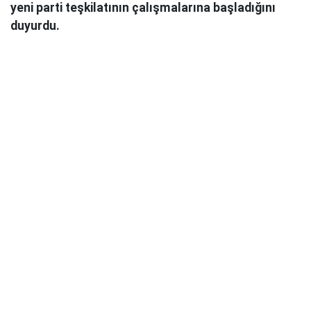
yeni parti teşkilatının çalışmalarına başladığını
duyurdu.