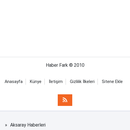
Haber Fark © 2010
Anasayfa
Künye
İletişim
Gizlilik İlkeleri
Sitene Ekle
Aksaray Haberleri