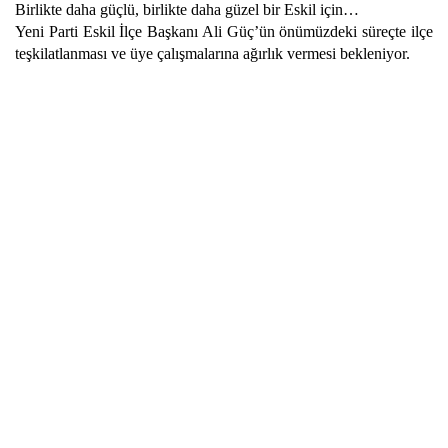
Birlikte daha güçlü, birlikte daha güzel bir Eskil için…
Yeni Parti Eskil İlçe Başkanı Ali Güç’ün önümüzdeki süreçte ilçe
teşkilatlanması ve üye çalışmalarına ağırlık vermesi bekleniyor.