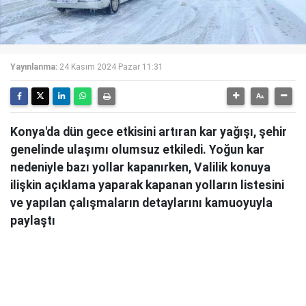
Yayınlanma:
24 Kasım 2024 Pazar 11:31
Konya'da dün gece etkisini artıran kar yağışı, şehir
genelinde ulaşımı olumsuz etkiledi. Yoğun kar
nedeniyle bazı yollar kapanırken, Valilik konuya
ilişkin açıklama yaparak kapanan yolların listesini
ve yapılan çalışmaların detaylarını kamuoyuyla
paylaştı