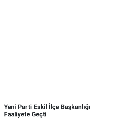
Yeni Parti Eskil İlçe Başkanlığı
Faaliyete Geçti