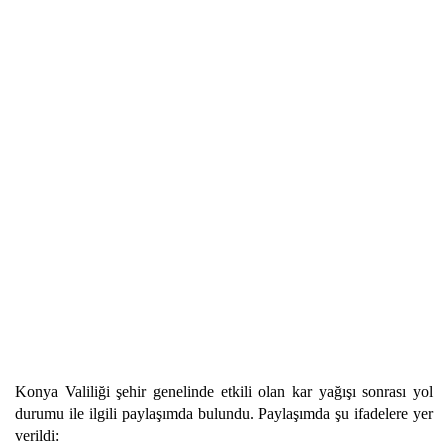
Konya Valiliği şehir genelinde etkili olan kar yağışı sonrası yol
durumu ile ilgili paylaşımda bulundu. Paylaşımda şu ifadelere yer
verildi: