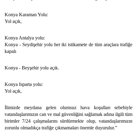
Konya Karaman Yolu:
Yol açık,
Konya Antalya yolu:
Konya - Seydişehir yolu her iki istikamete de tüm araçlara trafiğe
kapalı
Konya - Beyşehir yolu açık.
Konya Isparta yolu:
Yol açık,
İlimizde meydana gelen olumsuz hava koşulları sebebiyle
vatandaşlarımızın can ve mal güvenliğini sağlamak adına ilgili tüm
birimler 7/24 çalışmalarını sürdürmekte olup, vatandaşlarımızın
zorunlu olmadıkça trafiğe çıkmamaları önemle duyurulur.”