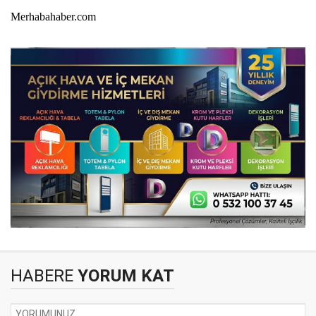
Merhabahaber.com
HABERE
YORUM KAT