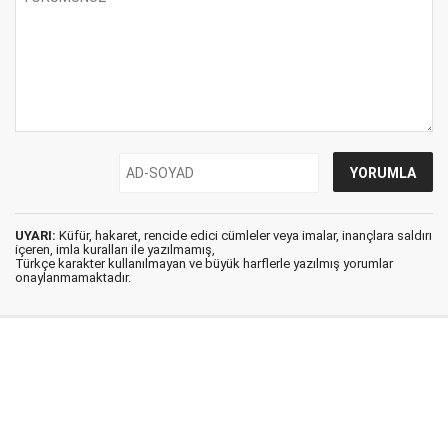
UYARI:
Küfür, hakaret, rencide edici cümleler veya imalar, inançlara saldırı
içeren, imla kuralları ile yazılmamış,
Türkçe karakter kullanılmayan ve büyük harflerle yazılmış yorumlar
onaylanmamaktadır.