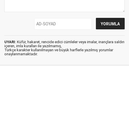
UYARI:
Küfür, hakaret, rencide edici cümleler veya imalar, inançlara saldırı
içeren, imla kuralları ile yazılmamış,
Türkçe karakter kullanılmayan ve büyük harflerle yazılmış yorumlar
onaylanmamaktadır.