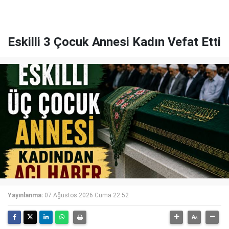
Eskilli 3 Çocuk Annesi Kadın Vefat Etti
Yayınlanma:
07 Ağustos 2026 Cuma 22:52