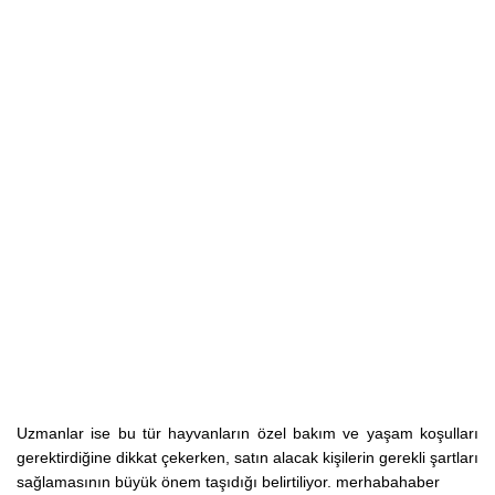
Uzmanlar ise bu tür hayvanların özel bakım ve yaşam koşulları
gerektirdiğine dikkat çekerken, satın alacak kişilerin gerekli şartları
sağlamasının büyük önem taşıdığı belirtiliyor. merhabahaber