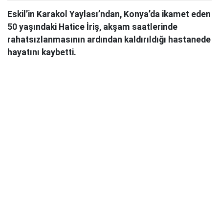
Eskil’in Karakol Yaylası’ndan, Konya’da ikamet eden
50 yaşındaki Hatice İriş, akşam saatlerinde
rahatsızlanmasının ardından kaldırıldığı hastanede
hayatını kaybetti.