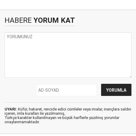
HABERE
YORUM KAT
UYARI:
Küfür, hakaret, rencide edici cümleler veya imalar, inançlara saldırı
içeren, imla kuralları ile yazılmamış,
Türkçe karakter kullanılmayan ve büyük harflerle yazılmış yorumlar
onaylanmamaktadır.