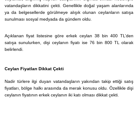
vatandaşların dikkatini çekti. Genellikle doğal yaşam alanlarında
ya da belgesellerde görülmeye alışık olunan ceylanların satışa
sunulması sosyal medyada da gündem oldu.
Açıklanan fiyat listesine göre erkek ceylan 38 bin 400 TL’den
satışa sunulurken, dişi ceylanın fiyatı ise 76 bin 800 TL olarak
belirlendi.
Ceylan Fiyatları Dikkat Çekti
Nadir türlere ilgi duyan vatandaşların yakından takip ettiği satış
fiyatları, bölge halkı arasında da merak konusu oldu. Özellikle dişi
ceylanın fiyatının erkek ceylanın iki katı olması dikkat çekti.