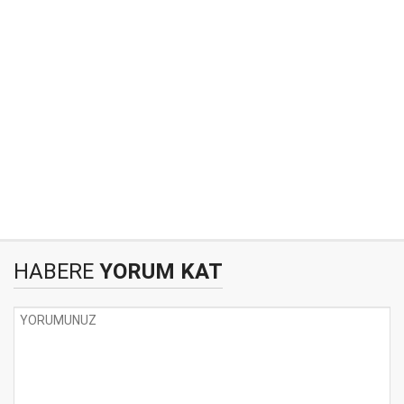
HABERE
YORUM KAT