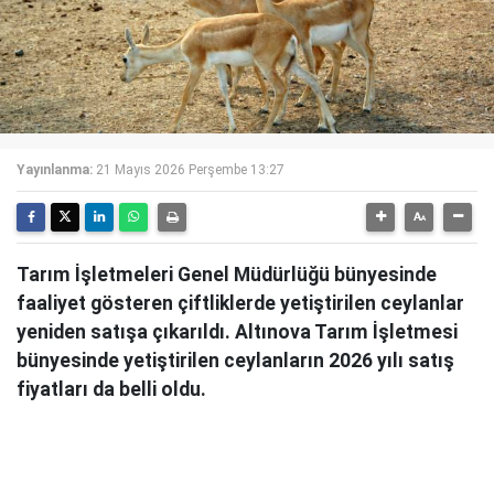
Yayınlanma:
21 Mayıs 2026 Perşembe 13:27
Tarım İşletmeleri Genel Müdürlüğü bünyesinde
faaliyet gösteren çiftliklerde yetiştirilen ceylanlar
yeniden satışa çıkarıldı. Altınova Tarım İşletmesi
bünyesinde yetiştirilen ceylanların 2026 yılı satış
fiyatları da belli oldu.