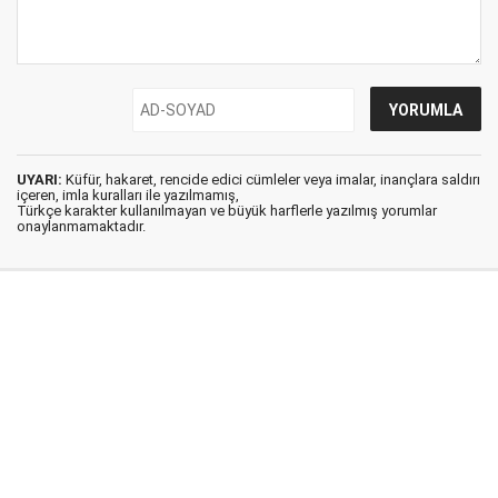
UYARI:
Küfür, hakaret, rencide edici cümleler veya imalar, inançlara saldırı
içeren, imla kuralları ile yazılmamış,
Türkçe karakter kullanılmayan ve büyük harflerle yazılmış yorumlar
onaylanmamaktadır.