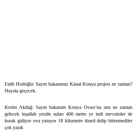
Fatih Hodoğlu: Sayın bakanımız Kanal Konya projesi ne zaman?
Hayata geçecek.
Kerim Akdağ: Sayın bakanım Konya Ovası’na sıra ne zaman
gelecek inşallah yeraltı suları 400 metre ye indi mevsimler de
kurak gidiyor ova yanıyor 18 kilometre tüneli delip bitiremediler
çok yazık