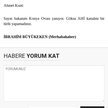
Ahmet Kunt:
Sayın bakanım Konya Ovası yanıyor, Göksu AHİ kanalını bir
türlü yapamadınız.
İBRAHİM BÜYÜKEKEN (Merhabahaber)
HABERE
YORUM KAT