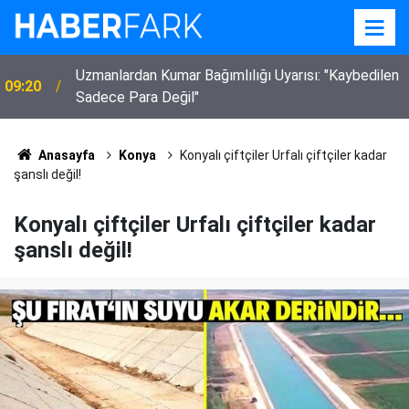
Uzmanlardan Kumar Bağımlılığı Uyarısı: "Kaybedilen
09:20
Sadece Para Değil"
Anasayfa
Konya
Konyalı çiftçiler Urfalı çiftçiler kadar
şanslı değil!
Konyalı çiftçiler Urfalı çiftçiler kadar
şanslı değil!