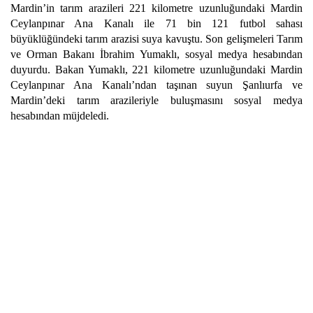
Mardin’in tarım arazileri 221 kilometre uzunluğundaki Mardin
Ceylanpınar Ana Kanalı ile 71 bin 121 futbol sahası
büyüklüğündeki tarım arazisi suya kavuştu. Son gelişmeleri Tarım
ve Orman Bakanı İbrahim Yumaklı, sosyal medya hesabından
duyurdu. Bakan Yumaklı, 221 kilometre uzunluğundaki Mardin
Ceylanpınar Ana Kanalı’ndan taşınan suyun Şanlıurfa ve
Mardin’deki tarım arazileriyle buluşmasını sosyal medya
hesabından müjdeledi.