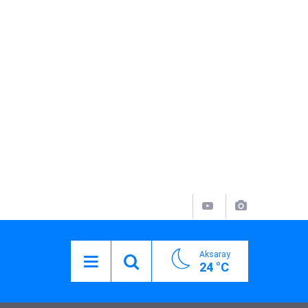
Aksaray
24 °C