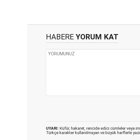
HABERE
YORUM KAT
UYARI:
Küfür, hakaret, rencide edici cümleler veya imal
Türkçe karakter kullanılmayan ve büyük harflerle ya