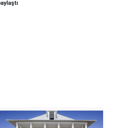
aylaştı