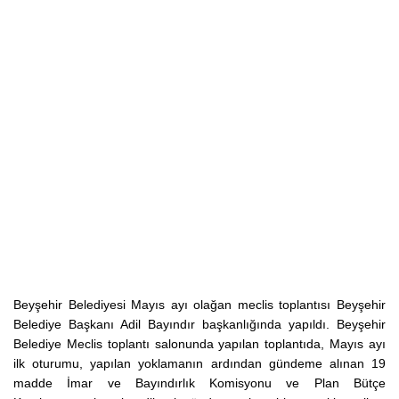
Beyşehir Belediyesi Mayıs ayı olağan meclis toplantısı Beyşehir
Belediye Başkanı Adil Bayındır başkanlığında yapıldı. Beyşehir
Belediye Meclis toplantı salonunda yapılan toplantıda, Mayıs ayı
ilk oturumu, yapılan yoklamanın ardından gündeme alınan 19
madde İmar ve Bayındırlık Komisyonu ve Plan Bütçe