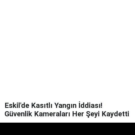
Eskil'de Kasıtlı Yangın İddiası!
Güvenlik Kameraları Her Şeyi Kaydetti