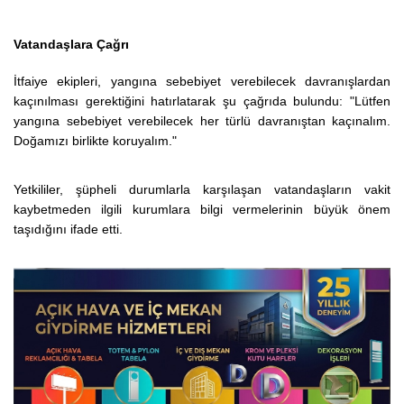
Vatandaşlara Çağrı
İtfaiye ekipleri, yangına sebebiyet verebilecek davranışlardan
kaçınılması gerektiğini hatırlatarak şu çağrıda bulundu:
"Lütfen
yangına sebebiyet verebilecek her türlü davranıştan kaçınalım.
Doğamızı birlikte koruyalım."
Yetkililer, şüpheli durumlarla karşılaşan vatandaşların vakit
kaybetmeden ilgili kurumlara bilgi vermelerinin büyük önem
taşıdığını ifade etti.