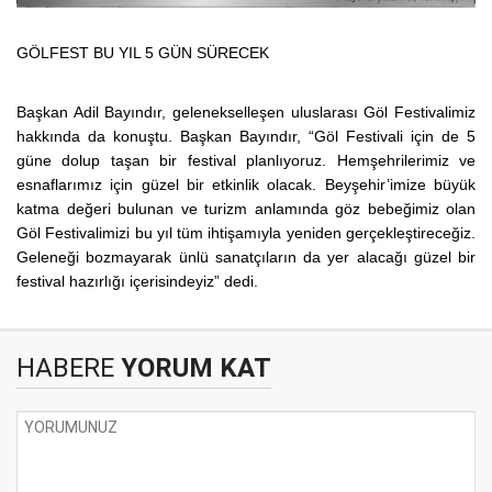
GÖLFEST BU YIL 5 GÜN SÜRECEK
Başkan Adil Bayındır, gelenekselleşen uluslarası Göl Festivalimiz
hakkında da konuştu. Başkan Bayındır, “Göl Festivali için de 5
güne dolup taşan bir festival planlıyoruz. Hemşehrilerimiz ve
esnaflarımız için güzel bir etkinlik olacak. Beyşehir’imize büyük
katma değeri bulunan ve turizm anlamında göz bebeğimiz olan
Göl Festivalimizi bu yıl tüm ihtişamıyla yeniden gerçekleştireceğiz.
Geleneği bozmayarak ünlü sanatçıların da yer alacağı güzel bir
festival hazırlığı içerisindeyiz” dedi.
HABERE
YORUM KAT