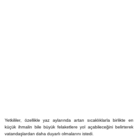
Yetkililer, özellikle yaz aylarında artan sıcaklıklarla birlikte en
küçük ihmalin bile büyük felaketlere yol açabileceğini belirterek
vatandaşlardan daha duyarlı olmalarını istedi.