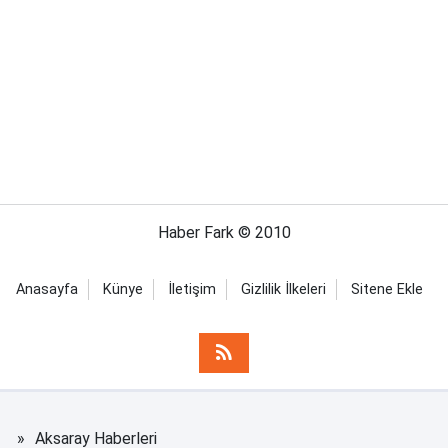
Haber Fark © 2010
Anasayfa
Künye
İletişim
Gizlilik İlkeleri
Sitene Ekle
Aksaray Haberleri