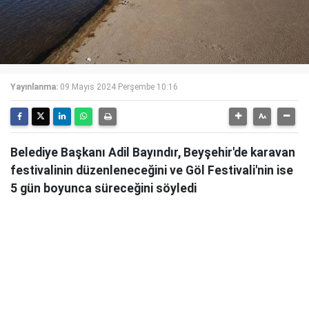
Yayınlanma:
09 Mayıs 2024 Perşembe 10:16
Belediye Başkanı Adil Bayındır, Beyşehir'de karavan
festivalinin düzenleneceğini ve Göl Festivali'nin ise
5 gün boyunca süreceğini söyledi