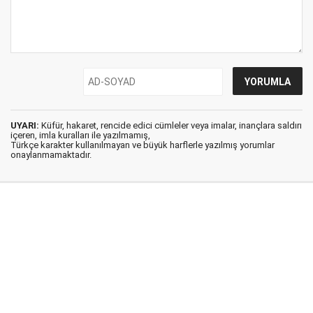
UYARI:
Küfür, hakaret, rencide edici cümleler veya imalar, inançlara saldırı
içeren, imla kuralları ile yazılmamış,
Türkçe karakter kullanılmayan ve büyük harflerle yazılmış yorumlar
onaylanmamaktadır.