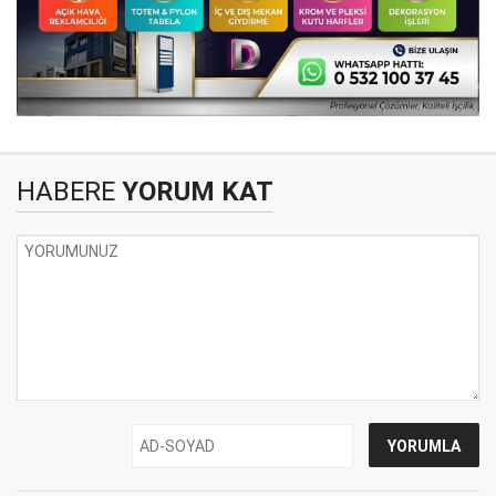
HABERE
YORUM KAT