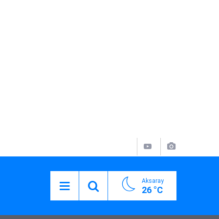
Aksaray
26 °C