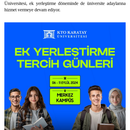
Üniversitesi, ek yerleştirme döneminde de üniversite adaylarına
hizmet vermeye devam ediyor.