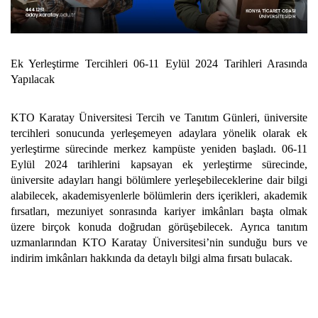
Ek Yerleştirme Tercihleri 06-11 Eylül 2024 Tarihleri Arasında
Yapılacak
KTO Karatay Üniversitesi Tercih ve Tanıtım Günleri, üniversite
tercihleri sonucunda yerleşemeyen adaylara yönelik olarak ek
yerleştirme sürecinde merkez kampüste yeniden başladı. 06-11
Eylül 2024 tarihlerini kapsayan ek yerleştirme sürecinde
,
üniversite adayları hangi bölümlere yerleşebileceklerine dair bilgi
alabilecek, akademisyenlerle bölümlerin ders içerikleri, akademik
fırsatları, mezuniyet sonrasında kariyer imkânları başta olmak
üzere birçok konuda doğrudan görüşebilecek. Ayrıca tanıtım
uzmanlarından KTO Karatay Üniversitesi’nin sunduğu burs ve
indirim imkânları hakkında da detaylı bilgi alma fırsatı bulacak.