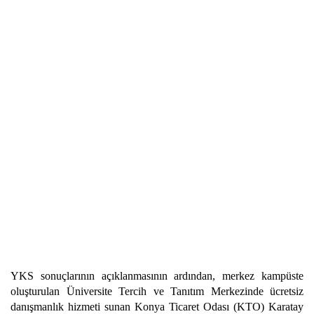
YKS sonuçlarının açıklanmasının ardından, merkez kampüste
oluşturulan Üniversite Tercih ve Tanıtım Merkezinde ücretsiz
danışmanlık hizmeti sunan Konya Ticaret Odası (KTO) Karatay