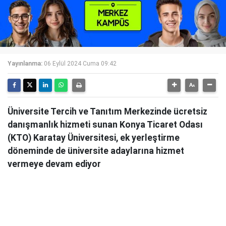
Yayınlanma:
06 Eylül 2024 Cuma 09:42
Üniversite Tercih ve Tanıtım Merkezinde ücretsiz
danışmanlık hizmeti sunan Konya Ticaret Odası
(KTO) Karatay Üniversitesi, ek yerleştirme
döneminde de üniversite adaylarına hizmet
vermeye devam ediyor