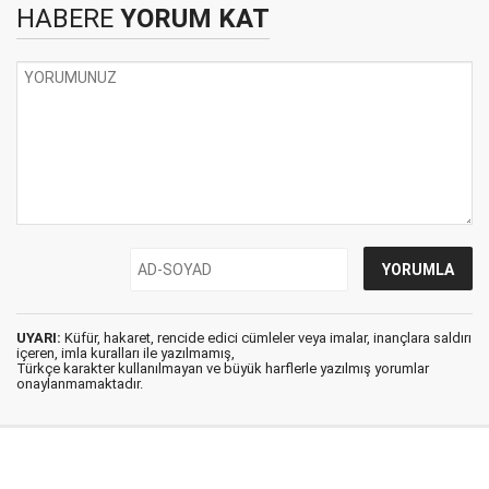
HABERE
YORUM KAT
UYARI:
Küfür, hakaret, rencide edici cümleler veya imalar, inançlara saldırı
içeren, imla kuralları ile yazılmamış,
Türkçe karakter kullanılmayan ve büyük harflerle yazılmış yorumlar
onaylanmamaktadır.