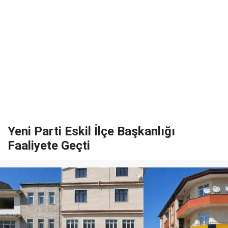
Yeni Parti Eskil İlçe Başkanlığı
Faaliyete Geçti