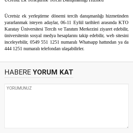
Ücretsiz ek yerleştirme dönemi tercih danışmanlığı hizmetinden
yararlanmak isteyen adaylar, 06-11 Eylül tarihleri arasında KTO
Karatay Üniversitesi Tercih ve Tanıtım Merkezini ziyaret ed
ebilir,
üniversitenin sosyal medya hesaplarını takip edebilir, web sitesini
inceleyebilir, 0549 551 1251 numaralı Whatsapp hattından ya da
444 1251 numaralı telefondan ulaşabilirler.
HABERE
YORUM KAT