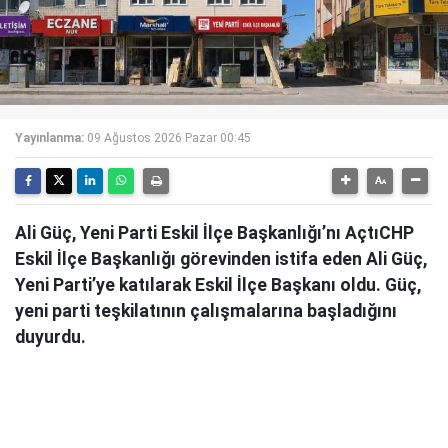
Yayınlanma:
09 Ağustos 2026 Pazar 00:45
Ali Güç, Yeni Parti Eskil İlçe Başkanlığı’nı AçtıCHP
Eskil İlçe Başkanlığı görevinden istifa eden Ali Güç,
Yeni Parti’ye katılarak Eskil İlçe Başkanı oldu. Güç,
yeni parti teşkilatının çalışmalarına başladığını
duyurdu.