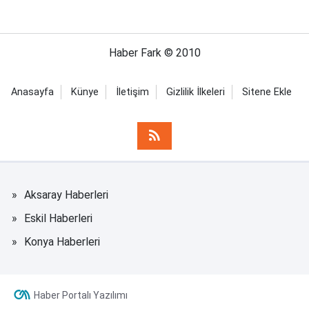
Haber Fark © 2010
Anasayfa
Künye
İletişim
Gizlilik İlkeleri
Sitene Ekle
Aksaray Haberleri
Eskil Haberleri
Konya Haberleri
Haber Portalı Yazılımı