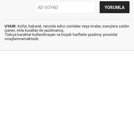
UYARI:
Küfür, hakaret, rencide edici cümleler veya imalar, inançlara saldırı
içeren, imla kuralları ile yazılmamış,
Türkçe karakter kullanılmayan ve büyük harflerle yazılmış yorumlar
onaylanmamaktadır.