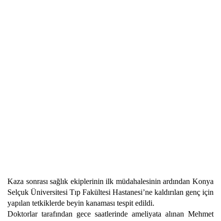
Kaza sonrası sağlık ekiplerinin ilk müdahalesinin ardından Konya
Selçuk Üniversitesi Tıp Fakültesi Hastanesi’ne kaldırılan genç için
yapılan tetkiklerde beyin kanaması tespit edildi.
Doktorlar tarafından gece saatlerinde ameliyata alınan Mehmet