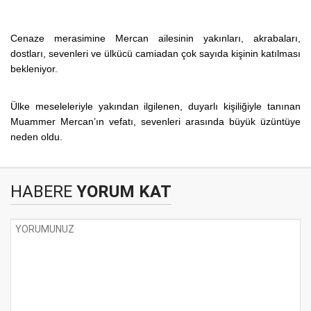
Cenaze merasimine Mercan ailesinin yakınları, akrabaları,
dostları, sevenleri ve ülkücü camiadan çok sayıda kişinin katılması
bekleniyor.
Ülke meseleleriyle yakından ilgilenen, duyarlı kişiliğiyle tanınan
Muammer Mercan’ın vefatı, sevenleri arasında büyük üzüntüye
neden oldu.
HABERE
YORUM KAT