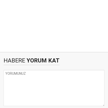
HABERE
YORUM KAT