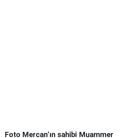
Foto Mercan’ın sahibi Muammer