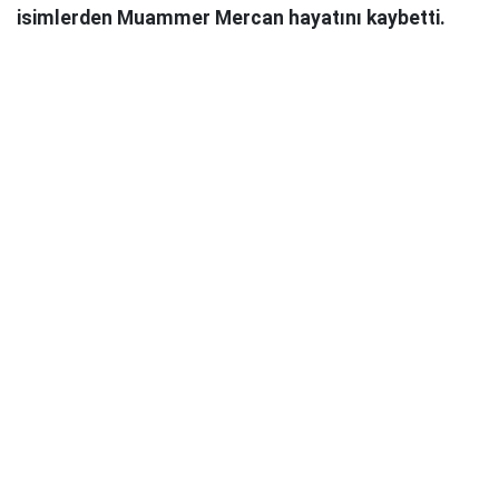
isimlerden Muammer Mercan hayatını kaybetti.