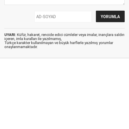
UYARI:
Küfür, hakaret, rencide edici cümleler veya imalar, inançlara saldırı
içeren, imla kuralları ile yazılmamış,
Türkçe karakter kullanılmayan ve büyük harflerle yazılmış yorumlar
onaylanmamaktadır.