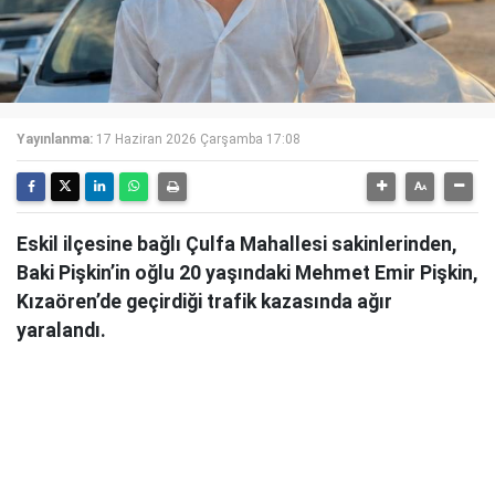
Yayınlanma:
17 Haziran 2026 Çarşamba 17:08
Eskil ilçesine bağlı Çulfa Mahallesi sakinlerinden,
Baki Pişkin’in oğlu 20 yaşındaki Mehmet Emir Pişkin,
Kızaören’de geçirdiği trafik kazasında ağır
yaralandı.