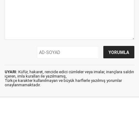
UYARI:
Küfür, hakaret, rencide edici cümleler veya imalar, inançlara saldırı
içeren, imla kuralları ile yazılmamış,
Türkçe karakter kullanılmayan ve büyük harflerle yazılmış yorumlar
onaylanmamaktadır.