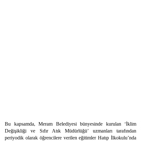
Bu kapsamda, Meram Belediyesi bünyesinde kurulan ‘İklim
Değişikliği ve Sıfır Atık Müdürlüğü’ uzmanları tarafından
periyodik olarak öğrencilere verilen eğitimler Hatıp İlkokulu’nda