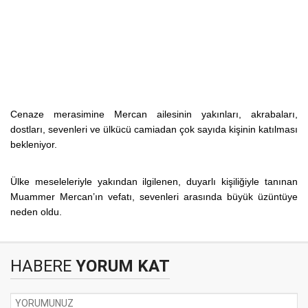
Cenaze merasimine Mercan ailesinin yakınları, akrabaları,
dostları, sevenleri ve ülkücü camiadan çok sayıda kişinin katılması
bekleniyor.
Ülke meseleleriyle yakından ilgilenen, duyarlı kişiliğiyle tanınan
Muammer Mercan’ın vefatı, sevenleri arasında büyük üzüntüye
neden oldu.
HABERE
YORUM KAT