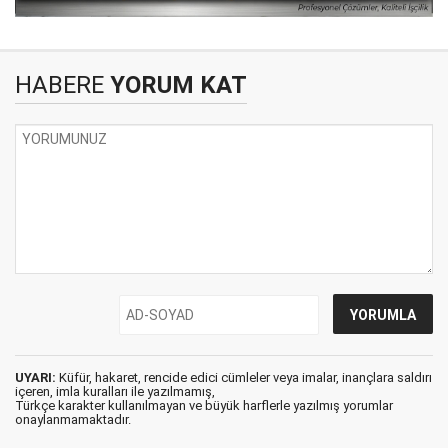
HABERE
YORUM KAT
UYARI:
Küfür, hakaret, rencide edici cümleler veya imalar, inançlara saldırı
içeren, imla kuralları ile yazılmamış,
Türkçe karakter kullanılmayan ve büyük harflerle yazılmış yorumlar
onaylanmamaktadır.