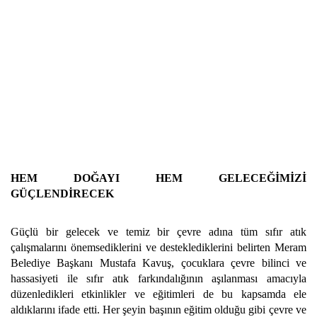
HEM DOĞAYI HEM GELECEĞİMİZİ
GÜÇLENDİRECEK
Güçlü bir gelecek ve temiz bir çevre adına tüm sıfır atık
çalışmalarını önemsediklerini ve desteklediklerini belirten Meram
Belediye Başkanı Mustafa Kavuş, çocuklara çevre bilinci ve
hassasiyeti ile sıfır atık farkındalığının aşılanması amacıyla
düzenledikleri etkinlikler ve eğitimleri de bu kapsamda ele
aldıklarını ifade etti. Her şeyin başının eğitim olduğu gibi çevre ve