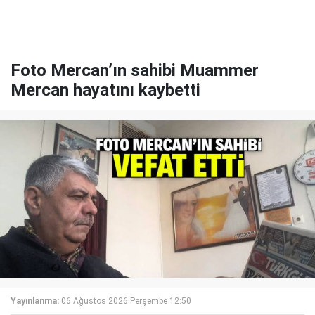
Foto Mercan’ın sahibi Muammer
Mercan hayatını kaybetti
Yayınlanma:
06 Ağustos 2026 Perşembe 12:50