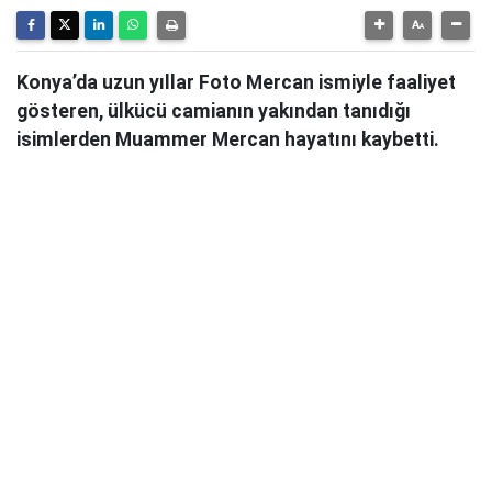
Konya’da uzun yıllar Foto Mercan ismiyle faaliyet
gösteren, ülkücü camianın yakından tanıdığı
isimlerden Muammer Mercan hayatını kaybetti.