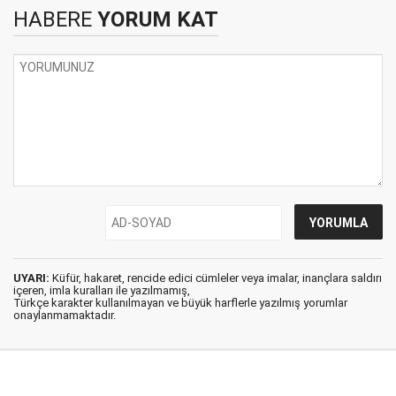
HABERE
YORUM KAT
UYARI:
Küfür, hakaret, rencide edici cümleler veya imalar, inançlara saldırı
içeren, imla kuralları ile yazılmamış,
Türkçe karakter kullanılmayan ve büyük harflerle yazılmış yorumlar
onaylanmamaktadır.