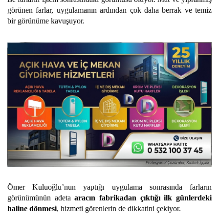
görünen farlar, uygulamanın ardından çok daha berrak ve temiz
bir görünüme kavuşuyor.
Ömer Kuluoğlu’nun yaptığı uygulama sonrasında farların
görünümünün adeta
aracın fabrikadan çıktığı ilk günlerdeki
haline dönmesi
, hizmeti görenlerin de dikkatini çekiyor.