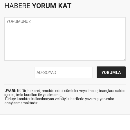
HABERE
YORUM KAT
UYARI:
Küfür, hakaret, rencide edici cümleler veya imalar, inançlara saldırı
içeren, imla kuralları ile yazılmamış,
Türkçe karakter kullanılmayan ve büyük harflerle yazılmış yorumlar
onaylanmamaktadır.