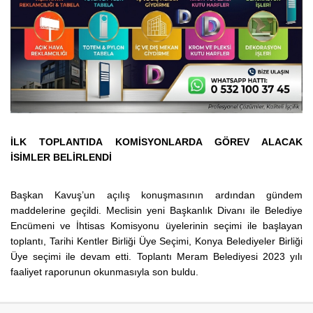
İLK TOPLANTIDA KOMİSYONLARDA GÖREV ALACAK
İSİMLER BELİRLENDİ
Başkan Kavuş’un açılış konuşmasının ardından gündem
maddelerine geçildi. Meclisin yeni Başkanlık Divanı ile Belediye
Encümeni ve İhtisas Komisyonu üyelerinin seçimi ile başlayan
toplantı, Tarihi Kentler Birliği Üye Seçimi, Konya Belediyeler Birliği
Üye seçimi ile devam etti. Toplantı Meram Belediyesi 2023 yılı
faaliyet raporunun okunmasıyla son buldu.