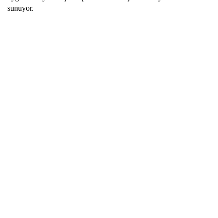
sunuyor.