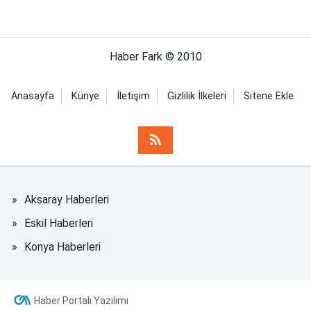
Haber Fark © 2010
Anasayfa
Künye
İletişim
Gizlilik İlkeleri
Sitene Ekle
Aksaray Haberleri
Eskil Haberleri
Konya Haberleri
Haber Portalı Yazılımı