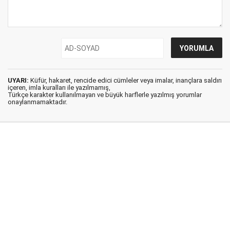
UYARI:
Küfür, hakaret, rencide edici cümleler veya imalar, inançlara saldırı
içeren, imla kuralları ile yazılmamış,
Türkçe karakter kullanılmayan ve büyük harflerle yazılmış yorumlar
onaylanmamaktadır.