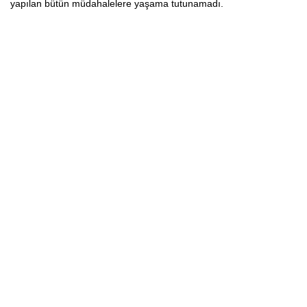
yapılan bütün müdahalelere yaşama tutunamadı.