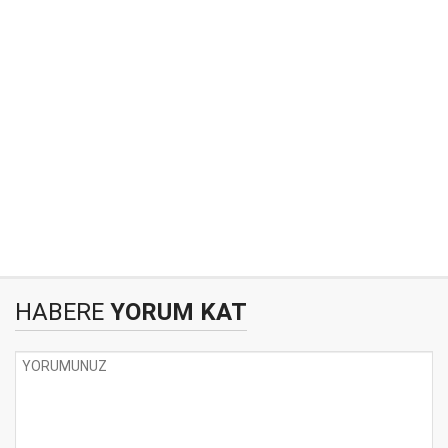
HABERE
YORUM KAT