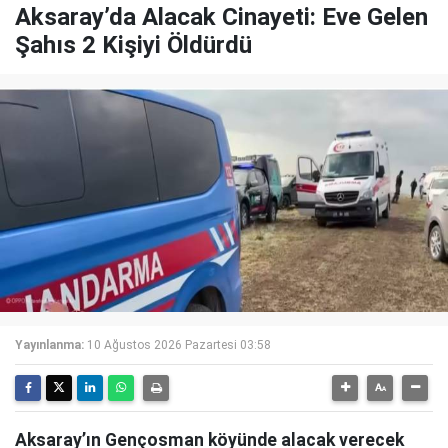
Aksaray’da Alacak Cinayeti: Eve Gelen
Şahıs 2 Kişiyi Öldürdü
Yayınlanma:
10 Ağustos 2026 Pazartesi 03:58
Aksaray’ın Gençosman köyünde alacak verecek