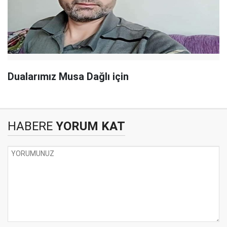
Dualarımız Musa Dağlı için
HABERE
YORUM KAT