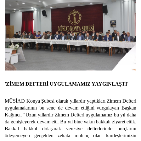
'ZİMEM DEFTERİ UYGULAMAMIZ YAYGINLAŞTI'
MÜSİAD Konya Şubesi olarak yıllardır yaptıkları Zimem Defteri
uygulamalarının bu sene de devam ettiğini vurgulayan Başkan
Kağnıcı, "Uzun yıllardır Zimem Defteri uygulamamız bu yıl daha
da genişleyerek devam etti. Bu yıl bine yakın bakkalı ziyaret ettik.
Bakkal bakkal dolaşarak veresiye defterlerinde borçlarını
ödeyemeyen gerçekten zekata muhtaç olan kardeşlerimizin