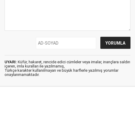
UYARI:
Küfür, hakaret, rencide edici cümleler veya imalar, inançlara saldırı
içeren, imla kuralları ile yazılmamış,
Türkçe karakter kullanılmayan ve büyük harflerle yazılmış yorumlar
onaylanmamaktadır.