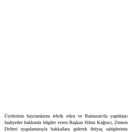
Üyelerinin bayramlarını tebrik eden ve Ramazan'da yaptıkları
faaliyetler hakkında bilgiler veren Başkan Hilmi Kağnıcı, Zimem
Defteri uygulamasıyla bakkallara giderek ihtiyaç sahiplerinin