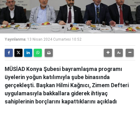
Yayınlanma:
13 Nisan 2024 Cumartesi 10:52
MÜSİAD Konya Şubesi bayramlaşma programı
üyelerin yoğun katılımıyla şube binasında
gerçekleşti. Başkan Hilmi Kağnıcı, Zimem Defteri
uygulamasıyla bakkallara giderek ihtiyaç
sahiplerinin borçlarını kapattıklarını açıkladı