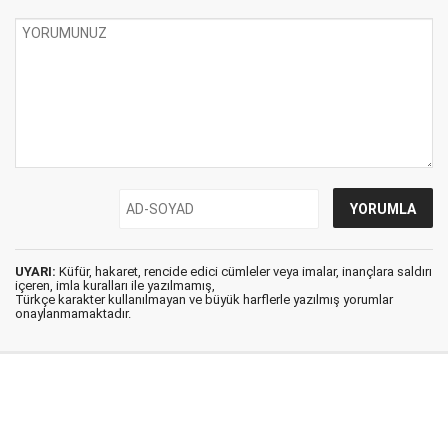
UYARI:
Küfür, hakaret, rencide edici cümleler veya imalar, inançlara saldırı
içeren, imla kuralları ile yazılmamış,
Türkçe karakter kullanılmayan ve büyük harflerle yazılmış yorumlar
onaylanmamaktadır.