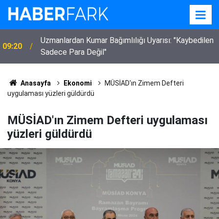
Uzmanlardan Kumar Bağımlılığı Uyarısı: "Kaybedilen
09:20
Sadece Para Değil"
Anasayfa
Ekonomi
MÜSİAD'ın Zimem Defteri
uygulaması yüzleri güldürdü
MÜSİAD'ın Zimem Defteri uygulaması
yüzleri güldürdü