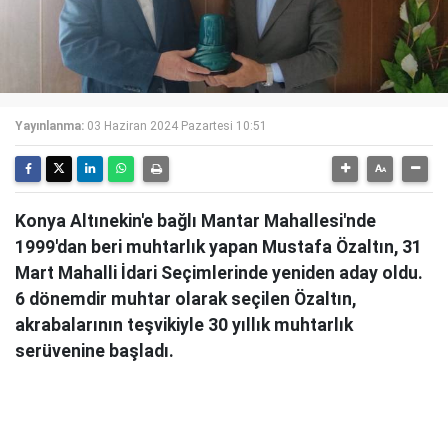
Yayınlanma:
03 Haziran 2024 Pazartesi 10:51
Konya Altınekin'e bağlı Mantar Mahallesi'nde
1999'dan beri muhtarlık yapan Mustafa Özaltın, 31
Mart Mahalli İdari Seçimlerinde yeniden aday oldu.
6 dönemdir muhtar olarak seçilen Özaltın,
akrabalarının teşvikiyle 30 yıllık muhtarlık
serüvenine başladı.