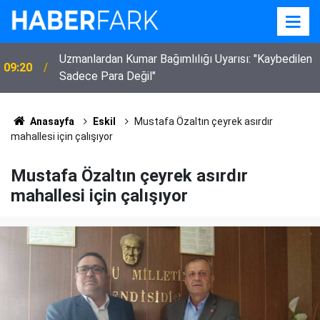
Uzmanlardan Kumar Bağımlılığı Uyarısı: "Kaybedilen
09:20
Sadece Para Değil"
Anasayfa
Eskil
Mustafa Özaltın çeyrek asırdır
mahallesi için çalışıyor
Mustafa Özaltın çeyrek asırdır
mahallesi için çalışıyor