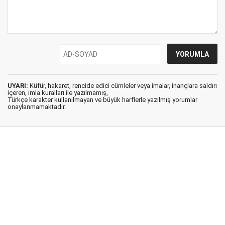
UYARI:
Küfür, hakaret, rencide edici cümleler veya imalar, inançlara saldırı
içeren, imla kuralları ile yazılmamış,
Türkçe karakter kullanılmayan ve büyük harflerle yazılmış yorumlar
onaylanmamaktadır.