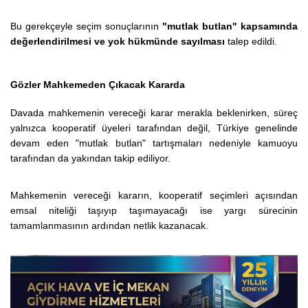
Bu gerekçeyle seçim sonuçlarının
"mutlak butlan" kapsamında
değerlendirilmesi ve yok hükmünde sayılması
talep edildi.
Gözler Mahkemeden Çıkacak Kararda
Davada mahkemenin vereceği karar merakla beklenirken, süreç
yalnızca kooperatif üyeleri tarafından değil, Türkiye genelinde
devam eden "mutlak butlan" tartışmaları nedeniyle kamuoyu
tarafından da yakından takip ediliyor.
Mahkemenin vereceği kararın, kooperatif seçimleri açısından
emsal niteliği taşıyıp taşımayacağı ise yargı sürecinin
tamamlanmasının ardından netlik kazanacak.