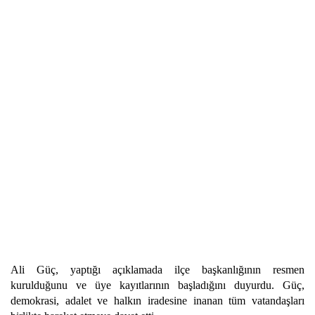
Ali Güç, yaptığı açıklamada ilçe başkanlığının resmen
kurulduğunu ve üye kayıtlarının başladığını duyurdu. Güç,
demokrasi, adalet ve halkın iradesine inanan tüm vatandaşları