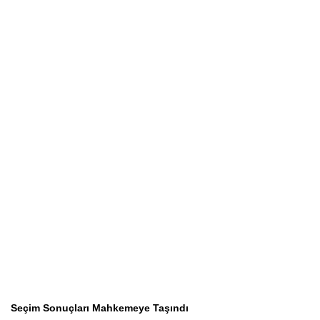
Seçim Sonuçları Mahkemeye Taşındı