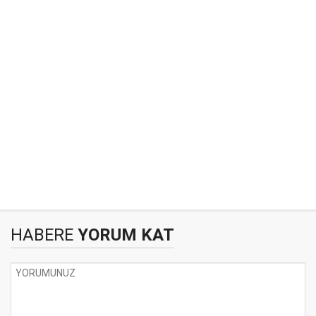
HABERE
YORUM KAT