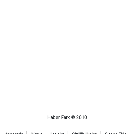
Haber Fark © 2010