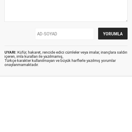
UYARI:
Küfür, hakaret, rencide edici cümleler veya imalar, inançlara saldırı
içeren, imla kuralları ile yazılmamış,
Türkçe karakter kullanılmayan ve büyük harflerle yazılmış yorumlar
onaylanmamaktadır.