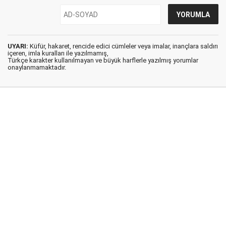
UYARI:
Küfür, hakaret, rencide edici cümleler veya imalar, inançlara saldırı
içeren, imla kuralları ile yazılmamış,
Türkçe karakter kullanılmayan ve büyük harflerle yazılmış yorumlar
onaylanmamaktadır.