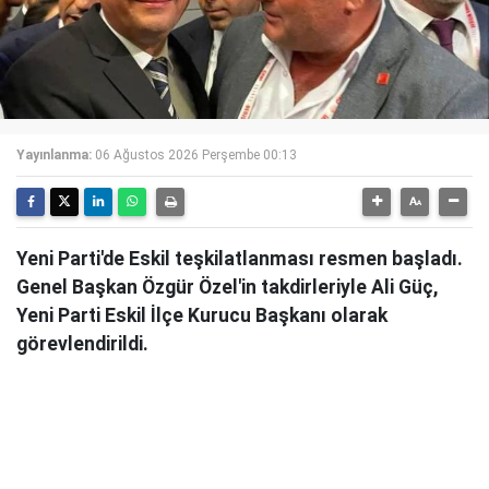
Yayınlanma:
06 Ağustos 2026 Perşembe 00:13
Yeni Parti'de Eskil teşkilatlanması resmen başladı.
Genel Başkan Özgür Özel'in takdirleriyle Ali Güç,
Yeni Parti Eskil İlçe Kurucu Başkanı olarak
görevlendirildi.