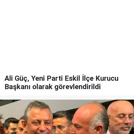
Ali Güç, Yeni Parti Eskil İlçe Kurucu
Başkanı olarak görevlendirildi