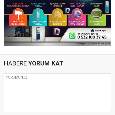
HABERE
YORUM KAT