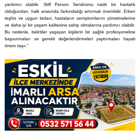
yardımcı olabilir.
Stiff Person Sendromu nadir bir hastalık
olduğundan, halk arasında farkındalığı artırmak önemlidir. Erken
teşhis ve uygun tedavi, hastaların semptomlarını yönetmelerine
ve daha iyi bir yaşam kalitesine sahip olmalarına yardımcı olabilir.
Bu nedenle, belirtiler yaşayan kişilerin bir sağlık profesyoneline
başvurmaları ve gerekli değerlendirmeleri yaptırmaları hayati
önem taşır.”