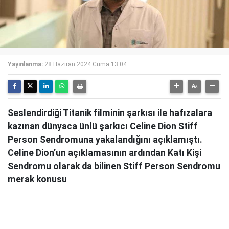
Yayınlanma:
28 Haziran 2024 Cuma 13:04
Seslendirdiği Titanik filminin şarkısı ile hafızalara
kazınan dünyaca ünlü şarkıcı Celine Dion Stiff
Person Sendromuna yakalandığını açıklamıştı.
Celine Dion’un açıklamasının ardından Katı Kişi
Sendromu olarak da bilinen Stiff Person Sendromu
merak konusu