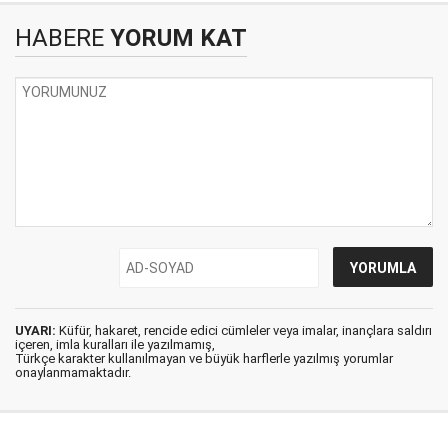
HABERE
YORUM KAT
UYARI:
Küfür, hakaret, rencide edici cümleler veya imalar, inançlara saldırı
içeren, imla kuralları ile yazılmamış,
Türkçe karakter kullanılmayan ve büyük harflerle yazılmış yorumlar
onaylanmamaktadır.