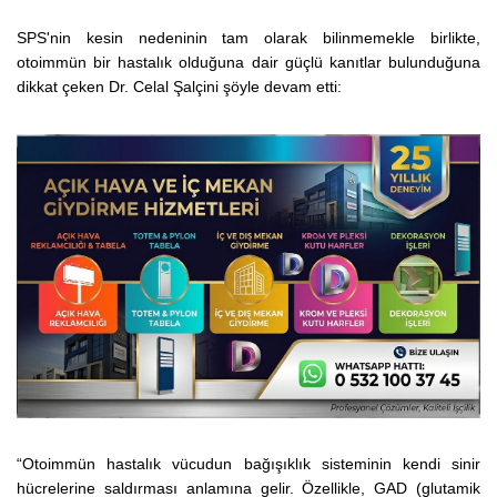
SPS'nin kesin nedeninin tam olarak bilinmemekle birlikte,
otoimmün bir hastalık olduğuna dair güçlü kanıtlar bulunduğuna
dikkat çeken
Dr. Celal Şalçini şöyle devam etti:
“
Otoimmün hastalık vücudun bağışıklık sisteminin kendi sinir
hücrelerine saldırması anlamına gelir. Özellikle, GAD (glutamik