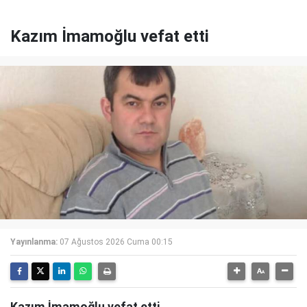
Kazım İmamoğlu vefat etti
Yayınlanma:
07 Ağustos 2026 Cuma 00:15