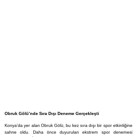
Obruk Gölü’nde Sıra Dışı Deneme Gerçekleşti
Konya’da yer alan Obruk Gölü, bu kez sıra dışı bir spor etkinliğine
sahne oldu. Daha önce duyurulan ekstrem spor denemesi