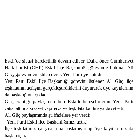
Eskil’de siyasi hareketlilik devam ediyor. Daha önce Cumhuriyet
Halk Partisi (CHP) Eskil İlçe Başkanlığı görevinde bulunan Ali
Güç, görevinden istifa ederek Yeni Parti’ye katıldı.
Yeni Parti Eskil İlçe Başkanlığı görevini üstlenen Ali Güç, ilçe
teşkilatının açılışını gerçekleştirdiklerini duyurarak üye kayıtlarının
da başladığını açıkladı.
Güç, yaptığı paylaşımda tüm Eskilli hemşehrilerini Yeni Parti
çatısı altında siyaset yapmaya ve teşkilata katılmaya davet etti.
Ali Güç paylaşımında şu ifadelere yer verdi:
“Yeni Parti Eskil İlçe Başkanlığımızı açtık!
İlçe teşkilatımız çalışmalarına başlamış olup üye kayıtlarımız da
başlamıştır.