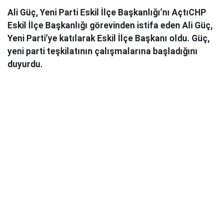
Ali Güç, Yeni Parti Eskil İlçe Başkanlığı’nı AçtıCHP
Eskil İlçe Başkanlığı görevinden istifa eden Ali Güç,
Yeni Parti’ye katılarak Eskil İlçe Başkanı oldu. Güç,
yeni parti teşkilatının çalışmalarına başladığını
duyurdu.