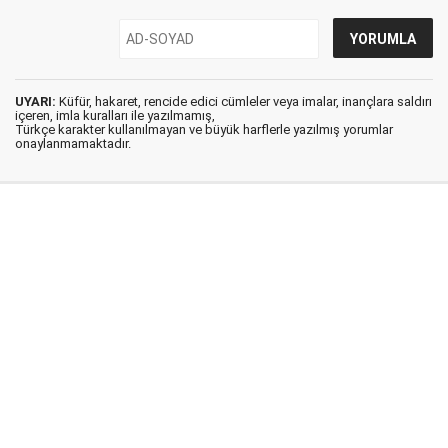
UYARI:
Küfür, hakaret, rencide edici cümleler veya imalar, inançlara saldırı
içeren, imla kuralları ile yazılmamış,
Türkçe karakter kullanılmayan ve büyük harflerle yazılmış yorumlar
onaylanmamaktadır.