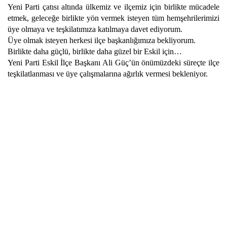
Yeni Parti çatısı altında ülkemiz ve ilçemiz için birlikte mücadele
etmek, geleceğe birlikte yön vermek isteyen tüm hemşehrilerimizi
üye olmaya ve teşkilatımıza katılmaya davet ediyorum.
Üye olmak isteyen herkesi ilçe başkanlığımıza bekliyorum.
Birlikte daha güçlü, birlikte daha güzel bir Eskil için…
Yeni Parti Eskil İlçe Başkanı Ali Güç’ün önümüzdeki süreçte ilçe
teşkilatlanması ve üye çalışmalarına ağırlık vermesi bekleniyor.