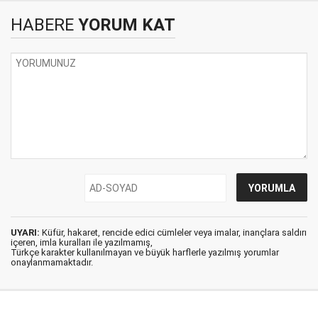
HABERE
YORUM KAT
UYARI:
Küfür, hakaret, rencide edici cümleler veya imalar, inançlara saldırı
içeren, imla kuralları ile yazılmamış,
Türkçe karakter kullanılmayan ve büyük harflerle yazılmış yorumlar
onaylanmamaktadır.