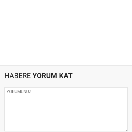
HABERE
YORUM KAT