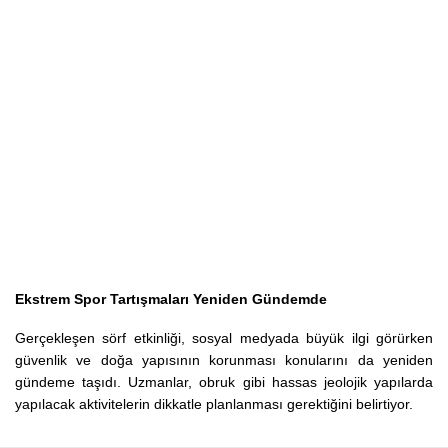
Ekstrem Spor Tartışmaları Yeniden Gündemde
Gerçekleşen sörf etkinliği, sosyal medyada büyük ilgi görürken
güvenlik ve doğa yapısının korunması konularını da yeniden
gündeme taşıdı. Uzmanlar, obruk gibi hassas jeolojik yapılarda
yapılacak aktivitelerin dikkatle planlanması gerektiğini belirtiyor.