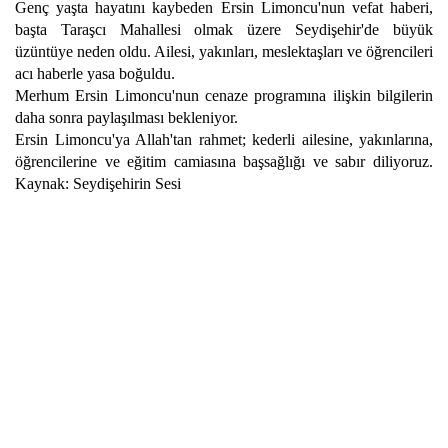
Genç yaşta hayatını kaybeden Ersin Limoncu'nun vefat haberi,
başta Taraşcı Mahallesi olmak üzere Seydişehir'de büyük
üzüntüye neden oldu. Ailesi, yakınları, meslektaşları ve öğrencileri
acı haberle yasa boğuldu.
Merhum Ersin Limoncu'nun cenaze programına ilişkin bilgilerin
daha sonra paylaşılması bekleniyor.
Ersin Limoncu'ya Allah'tan rahmet; kederli ailesine, yakınlarına,
öğrencilerine ve eğitim camiasına başsağlığı ve sabır diliyoruz.
Kaynak: Seydişehirin Sesi