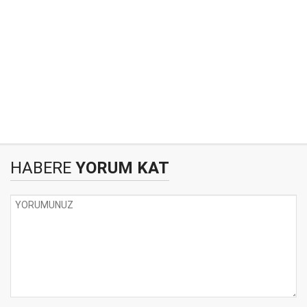
HABERE
YORUM KAT