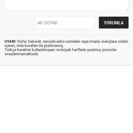
UYARI:
Küfür, hakaret, rencide edici cümleler veya imalar, inançlara saldırı
içeren, imla kuralları ile yazılmamış,
Türkçe karakter kullanılmayan ve büyük harflerle yazılmış yorumlar
onaylanmamaktadır.