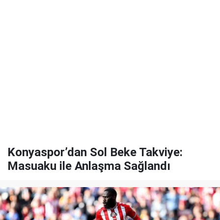
Konyaspor’dan Sol Beke Takviye:
Masuaku ile Anlaşma Sağlandı