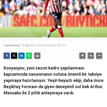
Yayınlanma:
10 Ağustos 2026 Pazartesi 08:14
Konyaspor, yeni sezon kadro yapılanması
kapsamında savunmanın soluna önemli bir takviye
yapmaya hazırlanıyor. Yeşil-beyazlı ekip, daha önce
Beşiktaş forması da giyen deneyimli sol bek Arthur
Masuaku ile 2 yıllık anlaşmaya vardı.