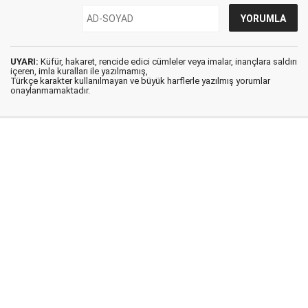
UYARI:
Küfür, hakaret, rencide edici cümleler veya imalar, inançlara saldırı
içeren, imla kuralları ile yazılmamış,
Türkçe karakter kullanılmayan ve büyük harflerle yazılmış yorumlar
onaylanmamaktadır.