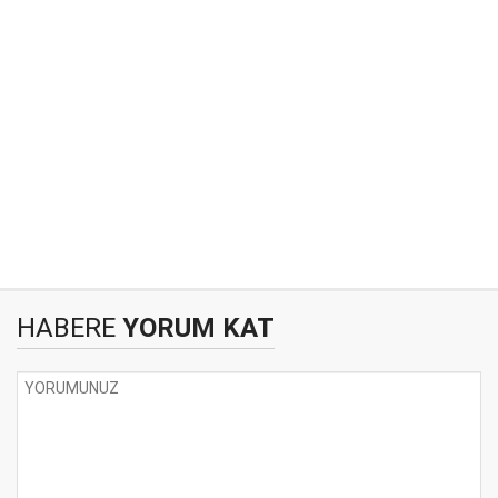
HABERE
YORUM KAT