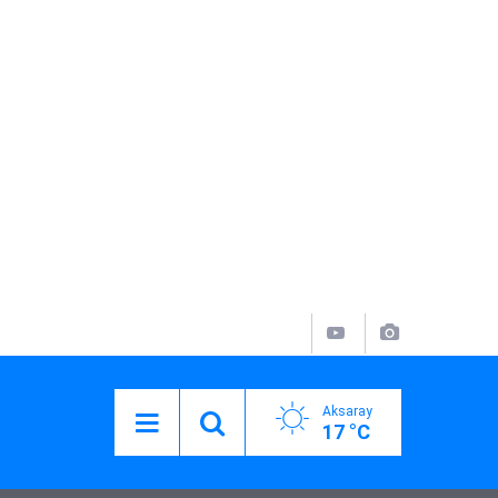
Aksaray
17 °C