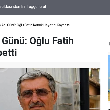
 Beldesinden Bir Tuğgeneral
Acı Günü: Oğlu Fatih Konuk Hayatını Kaybetti
Günü: Oğlu Fatih
etti