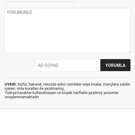
UYARI:
Küfür, hakaret, rencide edici cümleler veya imalar, inançlara saldırı
içeren, imla kuralları ile yazılmamış,
Türkçe karakter kullanılmayan ve büyük harflerle yazılmış yorumlar
onaylanmamaktadır.