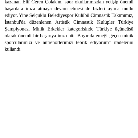
kazanan Elif Ceren Çolak'ın, spor okullarımızdan yetişip önemli
başarılara imza atmaya devam etmesi de bizleri ayrıca mutlu
ediyor. Yine Selçuklu Belediyespor Kulübü Cimnastik Takımımız,
İstanbul'da düzenlenen Artistik Cimnastik Kulüpler Türkiye
Şampiyonası Minik Erkekler kategorisinde Türkiye üçüncüsü
olarak önemli bir başarıya imza attı. Başarıda emeği geçen minik
sporcularımızı ve antrenörlerimizi tebrik ediyorum" ifadelerini
kullandı.