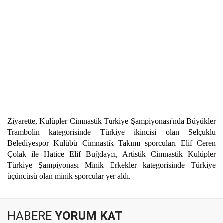
Ziyarette, Kulüpler Cimnastik Türkiye Şampiyonası'nda Büyükler
Trambolin kategorisinde Türkiye ikincisi olan Selçuklu
Belediyespor Kulübü Cimnastik Takımı sporcuları Elif Ceren
Çolak ile Hatice Elif Buğdaycı, Artistik Cimnastik Kulüpler
Türkiye Şampiyonası Minik Erkekler kategorisinde Türkiye
üçüncüsü olan minik sporcular yer aldı.
HABERE
YORUM KAT