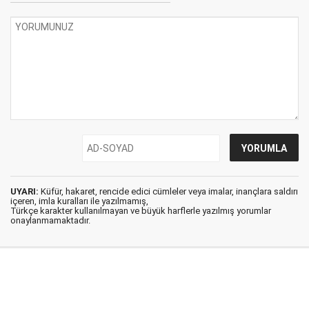
UYARI:
Küfür, hakaret, rencide edici cümleler veya imalar, inançlara saldırı
içeren, imla kuralları ile yazılmamış,
Türkçe karakter kullanılmayan ve büyük harflerle yazılmış yorumlar
onaylanmamaktadır.