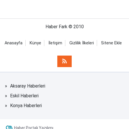
Haber Fark © 2010
Anasayfa
Künye
İletişim
Gizlilik İlkeleri
Sitene Ekle
Aksaray Haberleri
Eskil Haberleri
Konya Haberleri
Haber Portalı Yazılımı