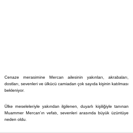
Cenaze merasimine Mercan ailesinin yakınları, akrabaları,
dostları, sevenleri ve ülkücü camiadan çok sayıda kişinin katılması
bekleniyor.
Ülke meseleleriyle yakından ilgilenen, duyarlı kişiliğiyle tanınan
Muammer Mercan’ın vefatı, sevenleri arasında büyük üzüntüye
neden oldu.