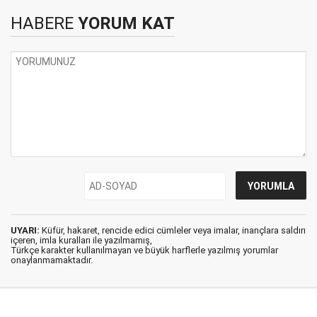
HABERE
YORUM KAT
UYARI:
Küfür, hakaret, rencide edici cümleler veya imalar, inançlara saldırı
içeren, imla kuralları ile yazılmamış,
Türkçe karakter kullanılmayan ve büyük harflerle yazılmış yorumlar
onaylanmamaktadır.