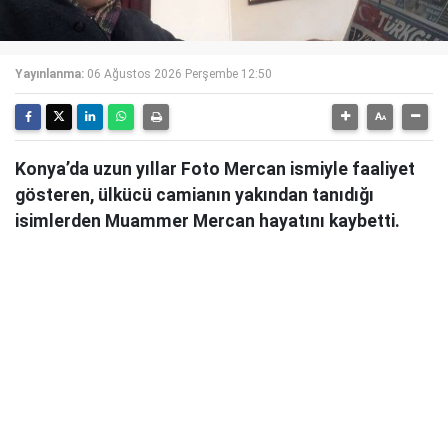
Yayınlanma:
06 Ağustos 2026 Perşembe 12:50
Konya’da uzun yıllar Foto Mercan ismiyle faaliyet
gösteren, ülkücü camianın yakından tanıdığı
isimlerden Muammer Mercan hayatını kaybetti.