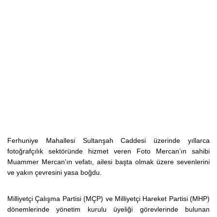
Ferhuniye Mahallesi Sultanşah Caddesi üzerinde yıllarca
fotoğrafçılık sektöründe hizmet veren Foto Mercan’ın sahibi
Muammer Mercan’ın vefatı, ailesi başta olmak üzere sevenlerini
ve yakın çevresini yasa boğdu.
Milliyetçi Çalışma Partisi (MÇP) ve Milliyetçi Hareket Partisi (MHP)
dönemlerinde yönetim kurulu üyeliği görevlerinde bulunan