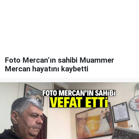
Foto Mercan’ın sahibi Muammer
Mercan hayatını kaybetti