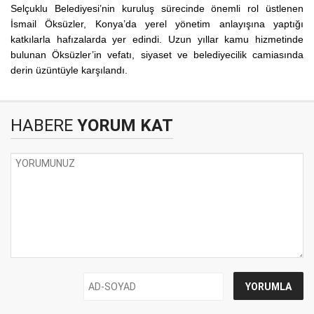
Selçuklu Belediyesi’nin kuruluş sürecinde önemli rol üstlenen
İsmail Öksüzler, Konya’da yerel yönetim anlayışına yaptığı
katkılarla hafızalarda yer edindi. Uzun yıllar kamu hizmetinde
bulunan Öksüzler’in vefatı, siyaset ve belediyecilik camiasında
derin üzüntüyle karşılandı.
HABERE
YORUM KAT