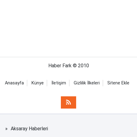
Haber Fark © 2010
Anasayfa
Künye
İletişim
Gizlilik İlkeleri
Sitene Ekle
Aksaray Haberleri