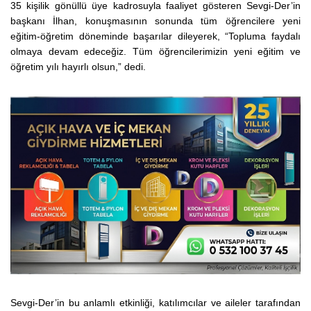
35 kişilik gönüllü üye kadrosuyla faaliyet gösteren Sevgi-Der’in
başkanı İlhan, konuşmasının sonunda tüm öğrencilere yeni
eğitim-öğretim döneminde başarılar dileyerek, “Topluma faydalı
olmaya devam edeceğiz. Tüm öğrencilerimizin yeni eğitim ve
öğretim yılı hayırlı olsun,” dedi.
Sevgi-Der’in bu anlamlı etkinliği, katılımcılar ve aileler tarafından