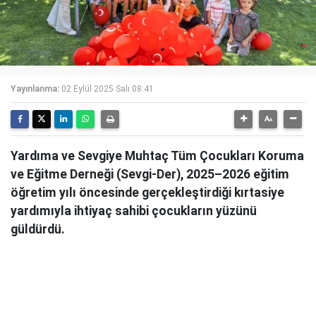
Yayınlanma:
02 Eylül 2025 Salı 08:41
Yardıma ve Sevgiye Muhtaç Tüm Çocukları Koruma
ve Eğitme Derneği (Sevgi-Der), 2025–2026 eğitim
öğretim yılı öncesinde gerçekleştirdiği kırtasiye
yardımıyla ihtiyaç sahibi çocukların yüzünü
güldürdü.