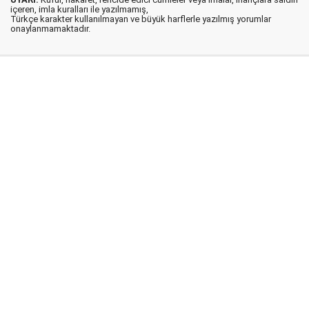
içeren, imla kuralları ile yazılmamış,
Türkçe karakter kullanılmayan ve büyük harflerle yazılmış yorumlar
onaylanmamaktadır.