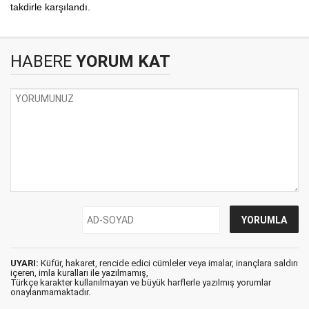
takdirle karşılandı.
HABERE
YORUM KAT
UYARI:
Küfür, hakaret, rencide edici cümleler veya imalar, inançlara saldırı
içeren, imla kuralları ile yazılmamış,
Türkçe karakter kullanılmayan ve büyük harflerle yazılmış yorumlar
onaylanmamaktadır.