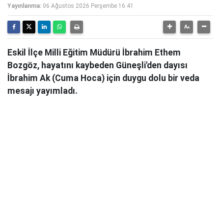
Yayınlanma:
06 Ağustos 2026 Perşembe 16:41
Eskil İlçe Milli Eğitim Müdürü İbrahim Ethem
Bozgöz, hayatını kaybeden Güneşli'den dayısı
İbrahim Ak (Cuma Hoca) için duygu dolu bir veda
mesajı yayımladı.