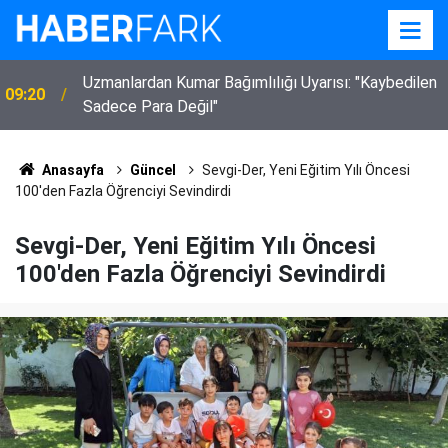
Uzmanlardan Kumar Bağımlılığı Uyarısı: "Kaybedilen
09:20
Sadece Para Değil"
Anasayfa
Güncel
Sevgi-Der, Yeni Eğitim Yılı Öncesi
100'den Fazla Öğrenciyi Sevindirdi
Sevgi-Der, Yeni Eğitim Yılı Öncesi
100'den Fazla Öğrenciyi Sevindirdi