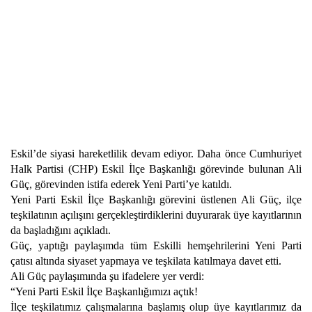
Eskil’de siyasi hareketlilik devam ediyor. Daha önce Cumhuriyet
Halk Partisi (CHP) Eskil İlçe Başkanlığı görevinde bulunan Ali
Güç, görevinden istifa ederek Yeni Parti’ye katıldı.
Yeni Parti Eskil İlçe Başkanlığı görevini üstlenen Ali Güç, ilçe
teşkilatının açılışını gerçekleştirdiklerini duyurarak üye kayıtlarının
da başladığını açıkladı.
Güç, yaptığı paylaşımda tüm Eskilli hemşehrilerini Yeni Parti
çatısı altında siyaset yapmaya ve teşkilata katılmaya davet etti.
Ali Güç paylaşımında şu ifadelere yer verdi:
“Yeni Parti Eskil İlçe Başkanlığımızı açtık!
İlçe teşkilatımız çalışmalarına başlamış olup üye kayıtlarımız da