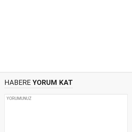
HABERE
YORUM KAT