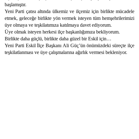
başlamıştır.
Yeni Parti çatısı altında ülkemiz ve ilçemiz için birlikte mücadele
etmek, geleceğe birlikte yön vermek isteyen tüm hemşehrilerimizi
üye olmaya ve teşkilatımıza katılmaya davet ediyorum.
Üye olmak isteyen herkesi ilçe başkanlığımıza bekliyorum.
Birlikte daha güçlü, birlikte daha güzel bir Eskil için…
Yeni Parti Eskil İlçe Başkanı Ali Güç’ün önümüzdeki süreçte ilçe
teşkilatlanması ve üye çalışmalarına ağırlık vermesi bekleniyor.