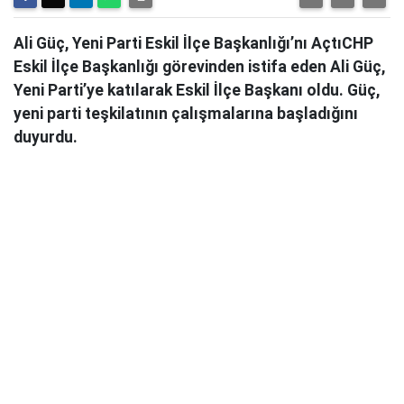
Ali Güç, Yeni Parti Eskil İlçe Başkanlığı’nı AçtıCHP
Eskil İlçe Başkanlığı görevinden istifa eden Ali Güç,
Yeni Parti’ye katılarak Eskil İlçe Başkanı oldu. Güç,
yeni parti teşkilatının çalışmalarına başladığını
duyurdu.