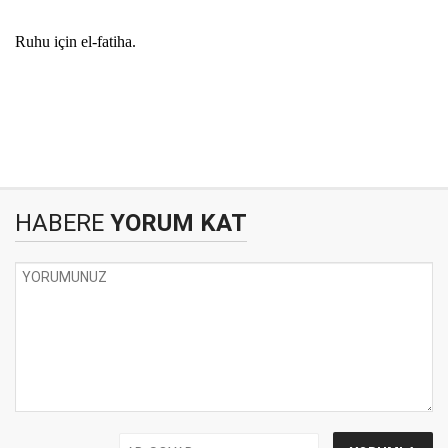
Ruhu için el-fatiha.
HABERE
YORUM KAT