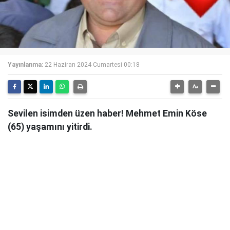
Yayınlanma:
22 Haziran 2024 Cumartesi 00:18
Sevilen isimden üzen haber! Mehmet Emin Köse
(65) yaşamını yitirdi.