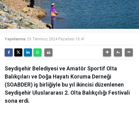
Yayınlanma:
29 Temmuz 2024 Pazartesi 10:41
Seydişehir Belediyesi ve Amatör Sportif Olta
Balıkçıları ve Doğa Hayatı Koruma Derneği
(SOABDER) iş birliğiyle bu yıl ikincisi düzenlenen
Seydişehir Uluslararası 2. Olta Balıkçılığı Festivali
sona erdi.