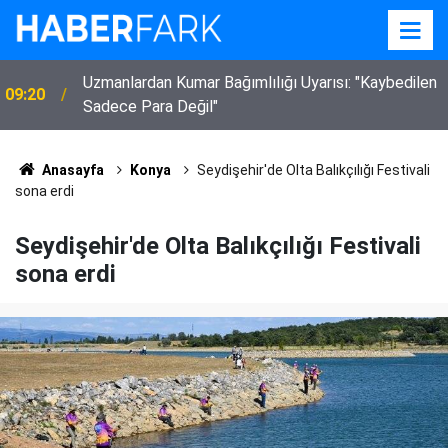
Uzmanlardan Kumar Bağımlılığı Uyarısı: "Kaybedilen
09:20
Sadece Para Değil"
Anasayfa
Konya
Seydişehir'de Olta Balıkçılığı Festivali
sona erdi
Seydişehir'de Olta Balıkçılığı Festivali
sona erdi