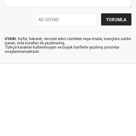
UYARI:
Küfür, hakaret, rencide edici cümleler veya imalar, inançlara saldırı
içeren, imla kuralları ile yazılmamış,
Türkçe karakter kullanılmayan ve büyük harflerle yazılmış yorumlar
onaylanmamaktadır.