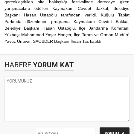
gerçekleştirilen olta balıkçılığı festivalinde dereceye giren
yarışmacılara ödülleri Kaymakam Cevdet Bakkal, Belediye
Başkanı Hasan Ustaoğlu tarafından verildi.
Kuğulu Tabiat
Parkında düzenlenen programa Kaymakam Cevdet Bakkal,
Belediye Başkanı Hasan Ustaoğlu, İlçe Jandarma Komutanı
Yüzbaşı Muhammed Yaşar Hançer, İlçe Tarım ve Orman Müdürü
Yavuz Ünüvar, SAOBDER Başkanı İhsan Taş katıldı.
HABERE
YORUM KAT