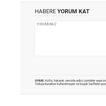
HABERE
YORUM KAT
UYARI:
Küfür, hakaret, rencide edici cümleler veya imal
Türkçe karakter kullanılmayan ve büyük harflerle ya