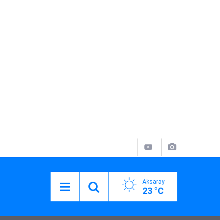
Aksaray
23 °C