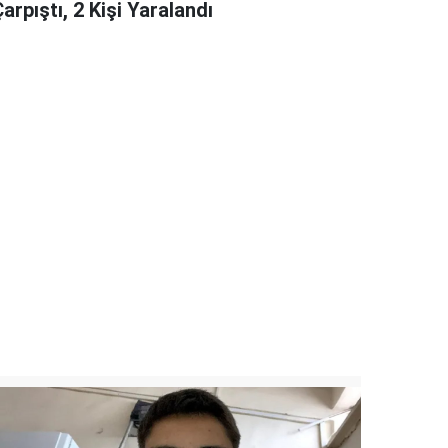
arpıştı, 2 Kişi Yaralandı