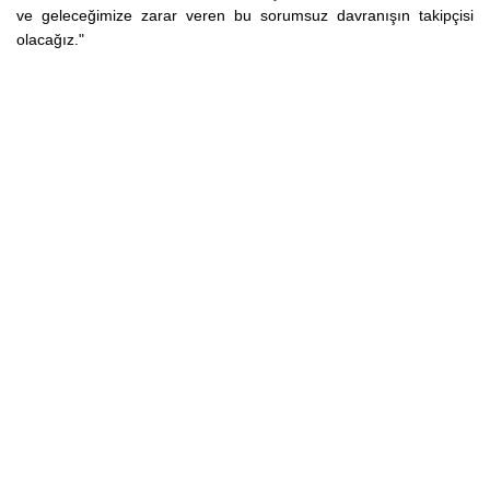
ve geleceğimize zarar veren bu sorumsuz davranışın takipçisi
olacağız."