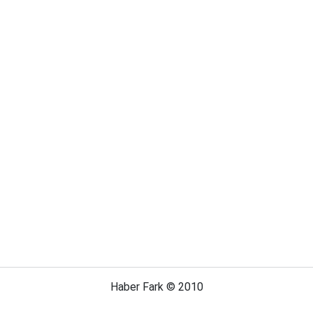
Haber Fark © 2010