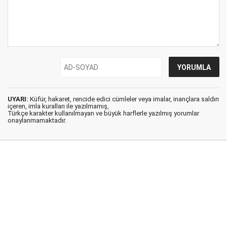
UYARI:
Küfür, hakaret, rencide edici cümleler veya imalar, inançlara saldırı
içeren, imla kuralları ile yazılmamış,
Türkçe karakter kullanılmayan ve büyük harflerle yazılmış yorumlar
onaylanmamaktadır.