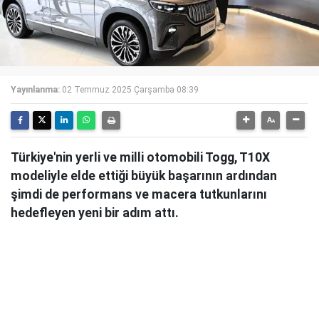
Yayınlanma:
02 Temmuz 2025 Çarşamba 08:39
Türkiye'nin yerli ve milli otomobili Togg, T10X
modeliyle elde ettiği büyük başarının ardından
şimdi de performans ve macera tutkunlarını
hedefleyen yeni bir adım attı.