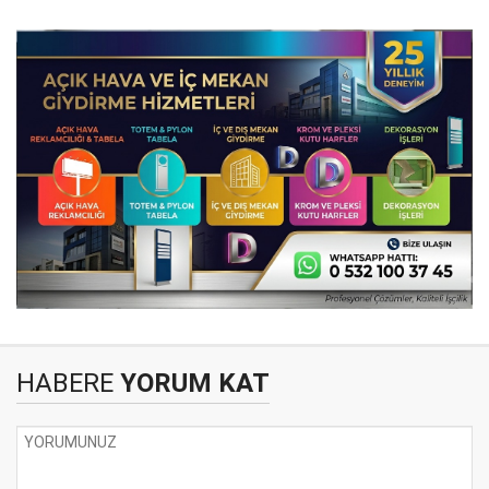
HABERE
YORUM KAT