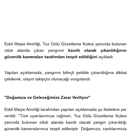
Eskil İtfaiye Amirliği, Tuz Gölü Gözetleme Kulesi yanında bulunan
otluk alanda çıkan yangının
kasıtlı olarak çıkarıldığının
güvenlik kameraları tarafından tespit edildiğini
açıkladı.
Yapılan açıklamada, yangının bilinçli şekilde çıkarıldığına dikkat
çekilerek, olayın takipçisi olunacağı vurgulandı.
"Doğamıza ve Geleceğimize Zarar Veriliyor"
Eskil İtfaiye Amirliği tarafından yapılan açıklamada şu ifadelere yer
verildi:
"Tüm uyarılarımıza rağmen, Tuz Gölü Gözetleme Kulesi
yanında bulunan otluk alanda kasıtlı olarak yangın çıkarıldığı
güvenlik kameralarınca tespit edilmiştir. Doğamıza, canlılarımıza