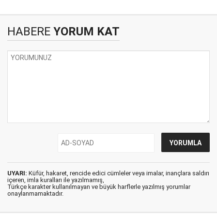
HABERE
YORUM KAT
UYARI:
Küfür, hakaret, rencide edici cümleler veya imalar, inançlara saldırı
içeren, imla kuralları ile yazılmamış,
Türkçe karakter kullanılmayan ve büyük harflerle yazılmış yorumlar
onaylanmamaktadır.