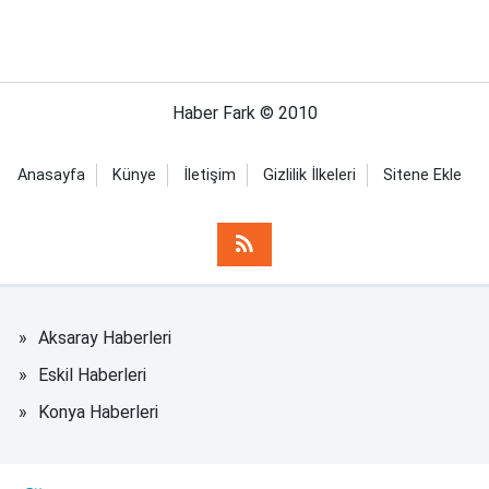
Haber Fark © 2010
Anasayfa
Künye
İletişim
Gizlilik İlkeleri
Sitene Ekle
Aksaray Haberleri
Eskil Haberleri
Konya Haberleri