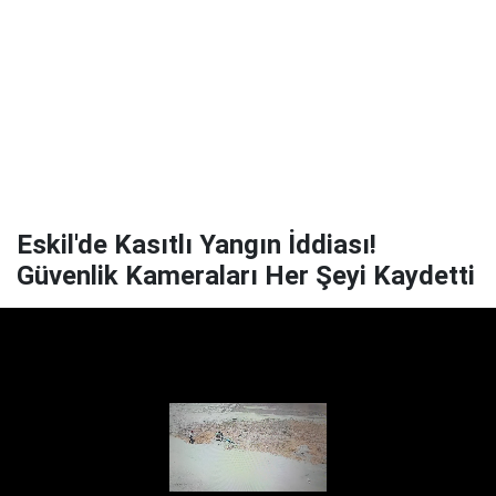
Eskil'de Kasıtlı Yangın İddiası!
Güvenlik Kameraları Her Şeyi Kaydetti