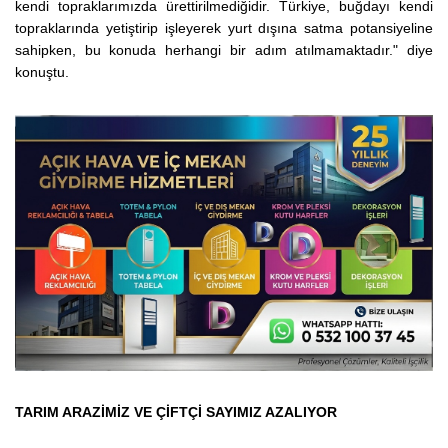
kendi topraklarımızda ürettirilmediğidir. Türkiye, buğdayı kendi
topraklarında yetiştirip işleyerek yurt dışına satma potansiyeline
sahipken, bu konuda herhangi bir adım atılmamaktadır." diye
konuştu.
TARIM ARAZİMİZ VE ÇİFTÇİ SAYIMIZ AZALIYOR