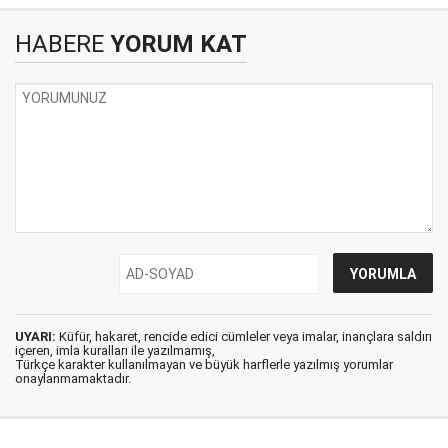
HABERE
YORUM KAT
UYARI:
Küfür, hakaret, rencide edici cümleler veya imalar, inançlara saldırı
içeren, imla kuralları ile yazılmamış,
Türkçe karakter kullanılmayan ve büyük harflerle yazılmış yorumlar
onaylanmamaktadır.