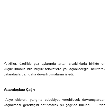
Yetkililer, özellikle yaz aylarında artan sıcaklıklarla birlikte en
küçük ihmalin bile büyük felaketlere yol açabileceğini belirterek
vatandaşlardan daha duyarlı olmalarını istedi.
Vatandaşlara Çağrı
İtfaiye ekipleri, yangına sebebiyet verebilecek davranışlardan
kaçınılması gerektiğini hatırlatarak şu çağrıda bulundu:
"Lütfen