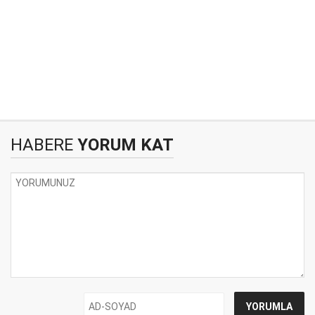
HABERE
YORUM KAT