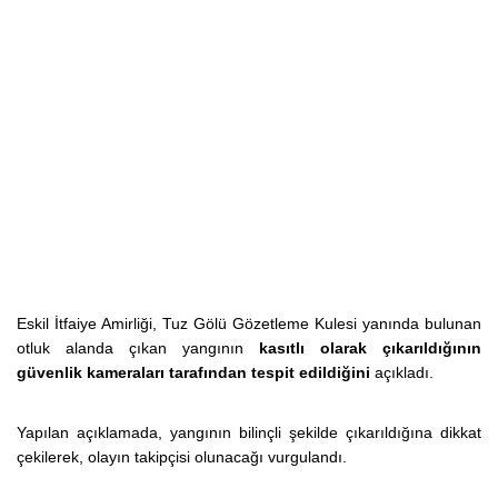
Eskil İtfaiye Amirliği, Tuz Gölü Gözetleme Kulesi yanında bulunan
otluk alanda çıkan yangının
kasıtlı olarak çıkarıldığının
güvenlik kameraları tarafından tespit edildiğini
açıkladı.
Yapılan açıklamada, yangının bilinçli şekilde çıkarıldığına dikkat
çekilerek, olayın takipçisi olunacağı vurgulandı.