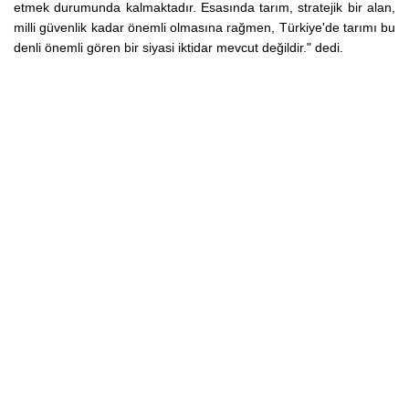
etmek durumunda kalmaktadır. Esasında tarım, stratejik bir alan,
milli güvenlik kadar önemli olmasına rağmen, Türkiye'de tarımı bu
denli önemli gören bir siyasi iktidar mevcut değildir." dedi.