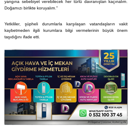
yangına sebebiyet verebilecek her türlü davranıştan kaçınalım.
Doğamızı birlikte koruyalım."
Yetkililer, şüpheli durumlarla karşılaşan vatandaşların vakit
kaybetmeden ilgili kurumlara bilgi vermelerinin büyük önem
taşıdığını ifade etti.