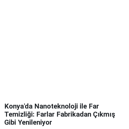
Konya'da Nanoteknoloji ile Far
Temizliği: Farlar Fabrikadan Çıkmış
Gibi Yenileniyor