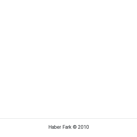
Haber Fark © 2010