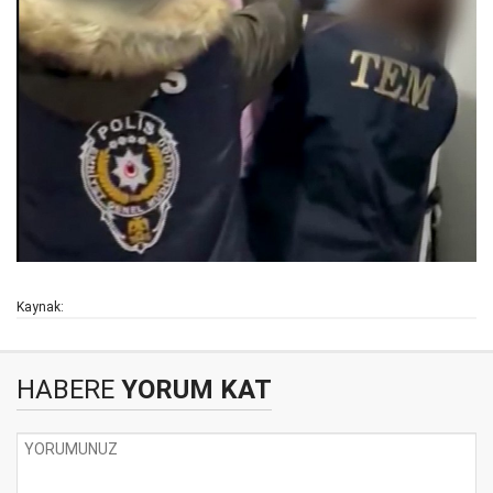
Kaynak:
HABERE
YORUM KAT