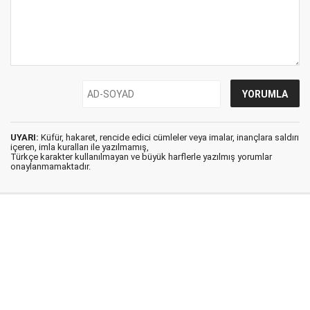
UYARI:
Küfür, hakaret, rencide edici cümleler veya imalar, inançlara saldırı
içeren, imla kuralları ile yazılmamış,
Türkçe karakter kullanılmayan ve büyük harflerle yazılmış yorumlar
onaylanmamaktadır.