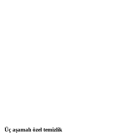
Üç aşamalı özel temizlik