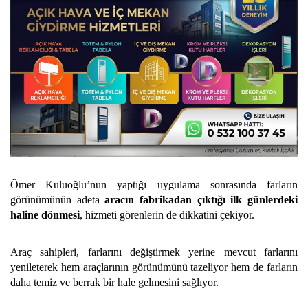
Ömer Kuluoğlu’nun yaptığı uygulama sonrasında farların
görünümünün adeta
aracın fabrikadan çıktığı ilk günlerdeki
haline dönmesi
, hizmeti görenlerin de dikkatini çekiyor.
Araç sahipleri, farlarını değiştirmek yerine mevcut farlarını
yenileterek hem araçlarının görünümünü tazeliyor hem de farların
daha temiz ve berrak bir hale gelmesini sağlıyor.