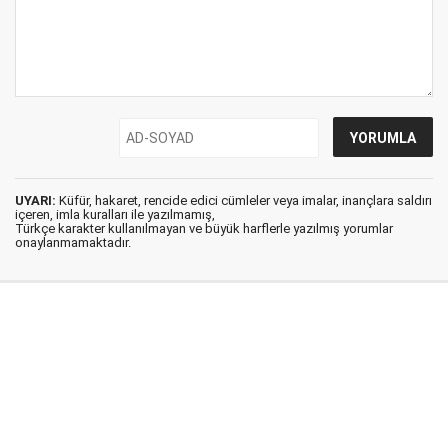
UYARI:
Küfür, hakaret, rencide edici cümleler veya imalar, inançlara saldırı
içeren, imla kuralları ile yazılmamış,
Türkçe karakter kullanılmayan ve büyük harflerle yazılmış yorumlar
onaylanmamaktadır.