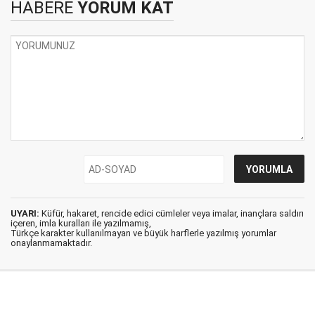
HABERE
YORUM KAT
UYARI:
Küfür, hakaret, rencide edici cümleler veya imalar, inançlara saldırı
içeren, imla kuralları ile yazılmamış,
Türkçe karakter kullanılmayan ve büyük harflerle yazılmış yorumlar
onaylanmamaktadır.