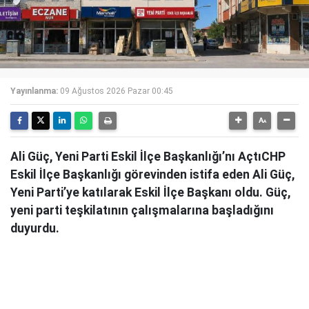
Yayınlanma:
09 Ağustos 2026 Pazar 00:45
Ali Güç, Yeni Parti Eskil İlçe Başkanlığı’nı AçtıCHP
Eskil İlçe Başkanlığı görevinden istifa eden Ali Güç,
Yeni Parti’ye katılarak Eskil İlçe Başkanı oldu. Güç,
yeni parti teşkilatının çalışmalarına başladığını
duyurdu.