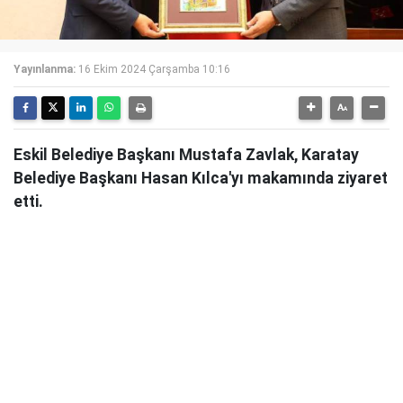
Yayınlanma:
16 Ekim 2024 Çarşamba 10:16
Eskil Belediye Başkanı Mustafa Zavlak, Karatay
Belediye Başkanı Hasan Kılca'yı makamında ziyaret
etti.