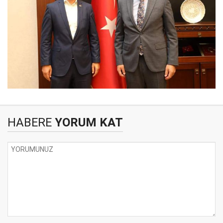
HABERE
YORUM KAT