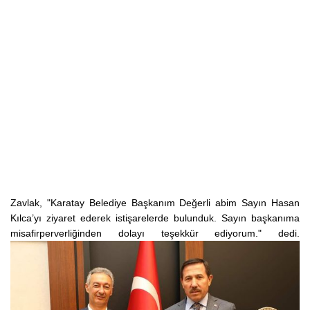
Zavlak, "Karatay Belediye Başkanım Değerli abim Sayın Hasan
Kılca’yı ziyaret ederek istişarelerde bulunduk. Sayın başkanıma
misafirperverliğinden dolayı teşekkür ediyorum." dedi.