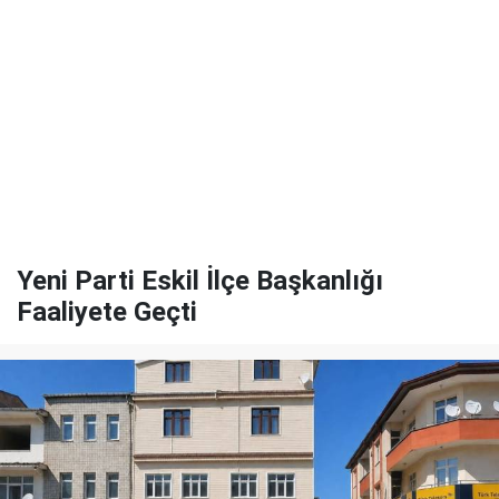
Yeni Parti Eskil İlçe Başkanlığı
Faaliyete Geçti