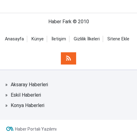
Haber Fark © 2010
Anasayfa
Künye
İletişim
Gizlilik İlkeleri
Sitene Ekle
Aksaray Haberleri
Eskil Haberleri
Konya Haberleri
Haber Portalı Yazılımı