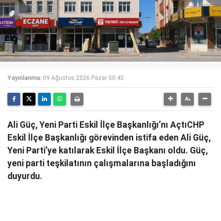
Yayınlanma:
09 Ağustos 2026 Pazar 00:45
Ali Güç, Yeni Parti Eskil İlçe Başkanlığı’nı AçtıCHP
Eskil İlçe Başkanlığı görevinden istifa eden Ali Güç,
Yeni Parti’ye katılarak Eskil İlçe Başkanı oldu. Güç,
yeni parti teşkilatının çalışmalarına başladığını
duyurdu.