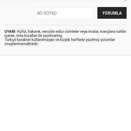
UYARI:
Küfür, hakaret, rencide edici cümleler veya imalar, inançlara saldırı
içeren, imla kuralları ile yazılmamış,
Türkçe karakter kullanılmayan ve büyük harflerle yazılmış yorumlar
onaylanmamaktadır.