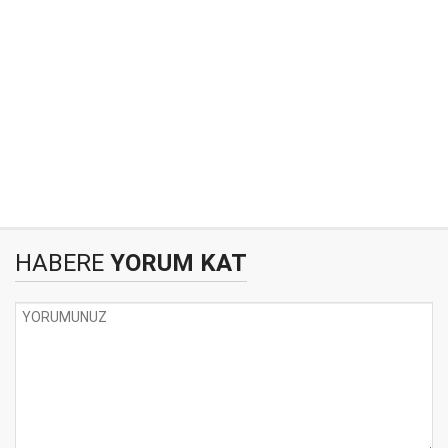
HABERE
YORUM KAT