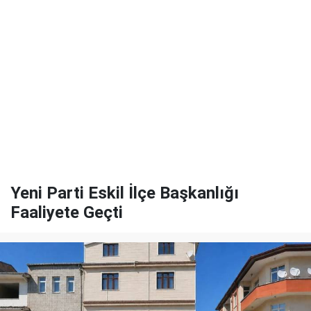
Yeni Parti Eskil İlçe Başkanlığı
Faaliyete Geçti