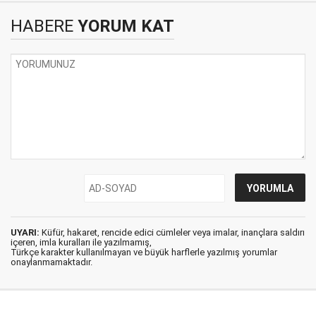
HABERE
YORUM KAT
UYARI:
Küfür, hakaret, rencide edici cümleler veya imalar, inançlara saldırı
içeren, imla kuralları ile yazılmamış,
Türkçe karakter kullanılmayan ve büyük harflerle yazılmış yorumlar
onaylanmamaktadır.