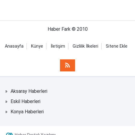
Haber Fark © 2010
Anasayfa
Künye
İletişim
Gizlilik İlkeleri
Sitene Ekle
Aksaray Haberleri
Eskil Haberleri
Konya Haberleri