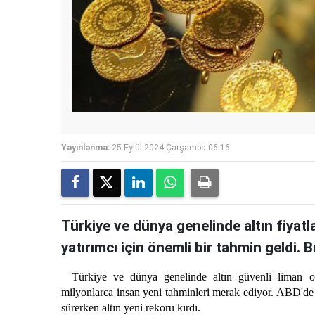
Yayınlanma:
25 Eylül 2024 Çarşamba 06:16
Türkiye ve dünya genelinde altın fiyatl
yatırımcı için önemli bir tahmin geldi. B
Türkiye ve dünya genelinde altın güvenli liman ol
milyonlarca insan yeni tahminleri merak ediyor. ABD'de f
sürerken altın yeni rekoru kırdı.