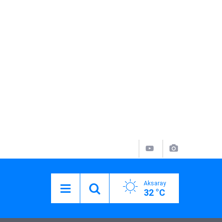
Aksaray
32 °C