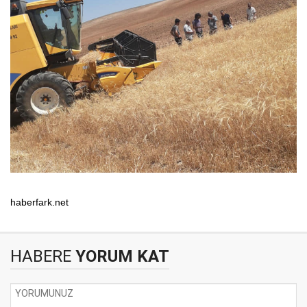
haberfark.net
HABERE
YORUM KAT