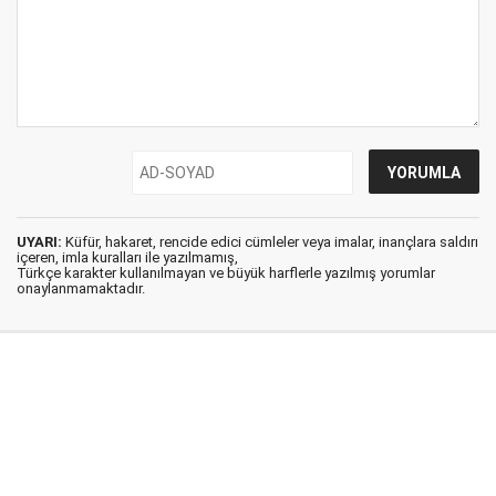
UYARI:
Küfür, hakaret, rencide edici cümleler veya imalar, inançlara saldırı
içeren, imla kuralları ile yazılmamış,
Türkçe karakter kullanılmayan ve büyük harflerle yazılmış yorumlar
onaylanmamaktadır.