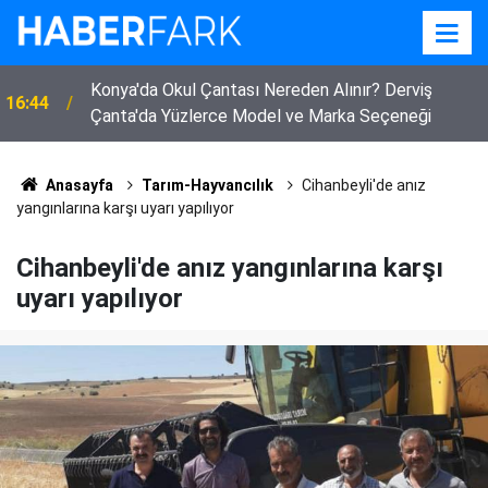
Konya'da Okul Çantası Nereden Alınır? Derviş
16:44
Çanta'da Yüzlerce Model ve Marka Seçeneği
Anasayfa
Tarım-Hayvancılık
Cihanbeyli'de anız
yangınlarına karşı uyarı yapılıyor
Cihanbeyli'de anız yangınlarına karşı
uyarı yapılıyor