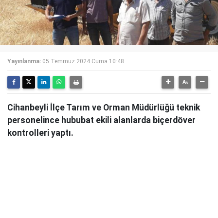
Yayınlanma:
05 Temmuz 2024 Cuma 10:48
Cihanbeyli İlçe Tarım ve Orman Müdürlüğü teknik
personelince hububat ekili alanlarda biçerdöver
kontrolleri yaptı.