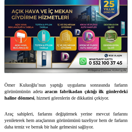
Ömer Kuluoğlu’nun yaptığı uygulama sonrasında farların
görünümünün adeta
aracın fabrikadan çıktığı ilk günlerdeki
haline dönmesi
, hizmeti görenlerin de dikkatini çekiyor.
Araç sahipleri, farlarını değiştirmek yerine mevcut farlarını
yenileterek hem araçlarının görünümünü tazeliyor hem de farların
daha temiz ve berrak bir hale gelmesini sağlıyor.