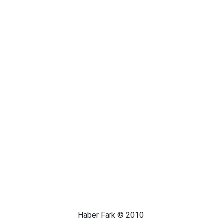
Haber Fark © 2010