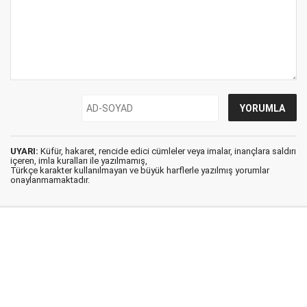
UYARI:
Küfür, hakaret, rencide edici cümleler veya imalar, inançlara saldırı
içeren, imla kuralları ile yazılmamış,
Türkçe karakter kullanılmayan ve büyük harflerle yazılmış yorumlar
onaylanmamaktadır.