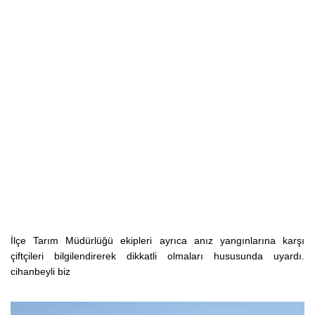
İlçe Tarım Müdürlüğü ekipleri ayrıca anız yangınlarına karşı
çiftçileri bilgilendirerek dikkatli olmaları hususunda uyardı.
cihanbeyli biz