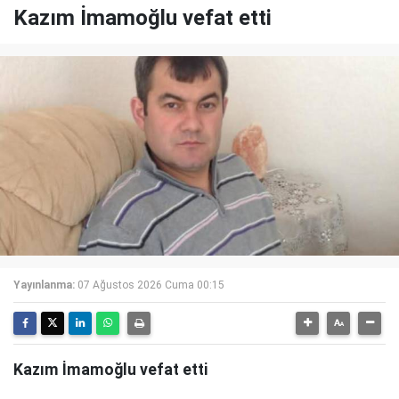
Kazım İmamoğlu vefat etti
Yayınlanma:
07 Ağustos 2026 Cuma 00:15
Kazım İmamoğlu vefat etti