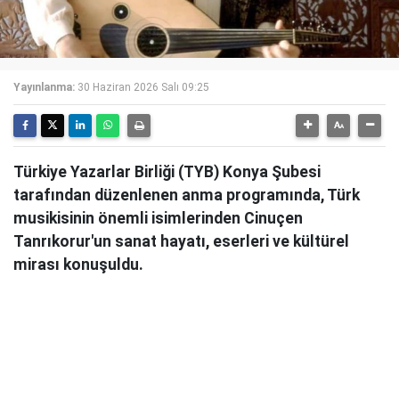
Yayınlanma:
30 Haziran 2026 Salı 09:25
Türkiye Yazarlar Birliği (TYB) Konya Şubesi
tarafından düzenlenen anma programında, Türk
musikisinin önemli isimlerinden Cinuçen
Tanrıkorur'un sanat hayatı, eserleri ve kültürel
mirası konuşuldu.