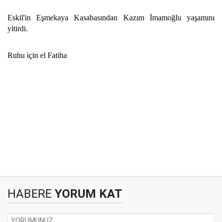
Eskil'in Eşmekaya Kasabasından Kazım İmamoğlu yaşamını
yitirdi.
Ruhu için el Fatiha
HABERE
YORUM KAT