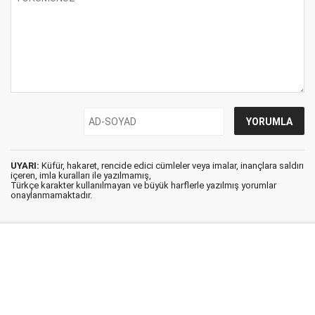
UYARI:
Küfür, hakaret, rencide edici cümleler veya imalar, inançlara saldırı
içeren, imla kuralları ile yazılmamış,
Türkçe karakter kullanılmayan ve büyük harflerle yazılmış yorumlar
onaylanmamaktadır.