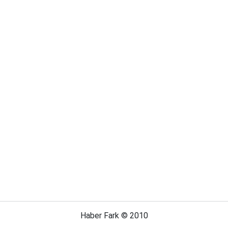
Haber Fark © 2010