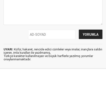
UYARI:
Küfür, hakaret, rencide edici cümleler veya imalar, inançlara saldırı
içeren, imla kuralları ile yazılmamış,
Türkçe karakter kullanılmayan ve büyük harflerle yazılmış yorumlar
onaylanmamaktadır.