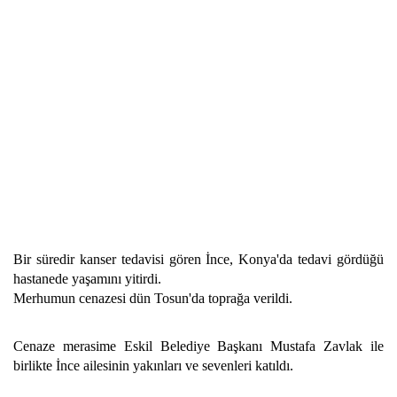
Bir süredir kanser tedavisi gören İnce, Konya'da tedavi gördüğü
hastanede yaşamını yitirdi.
Merhumun cenazesi dün Tosun'da toprağa verildi.
Cenaze merasime Eskil Belediye Başkanı Mustafa Zavlak ile
birlikte İnce ailesinin yakınları ve sevenleri katıldı.