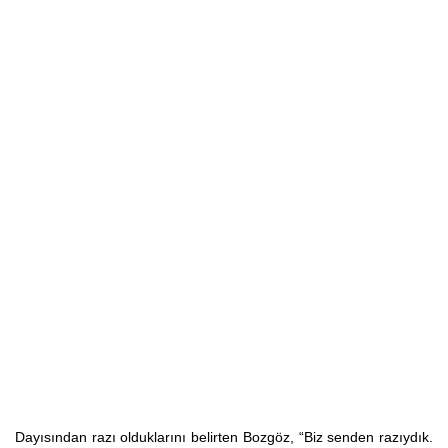
Dayısından razı olduklarını belirten Bozgöz, “Biz senden razıydık.