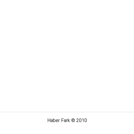
Haber Fark © 2010