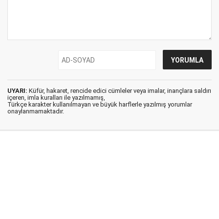
UYARI:
Küfür, hakaret, rencide edici cümleler veya imalar, inançlara saldırı
içeren, imla kuralları ile yazılmamış,
Türkçe karakter kullanılmayan ve büyük harflerle yazılmış yorumlar
onaylanmamaktadır.