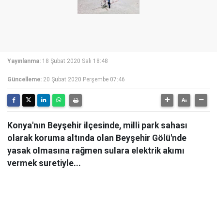
Yayınlanma:
18 Şubat 2020 Salı 18:48
Güncelleme:
20 Şubat 2020 Perşembe 07:46
Konya'nın Beyşehir ilçesinde, milli park sahası
olarak koruma altında olan Beyşehir Gölü'nde
yasak olmasına rağmen sulara elektrik akımı
vermek suretiyle...