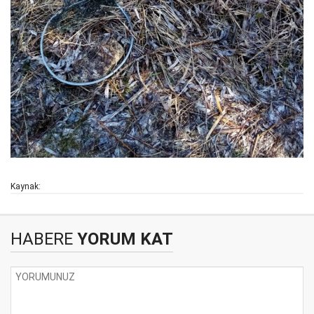
Kaynak:
HABERE
YORUM KAT