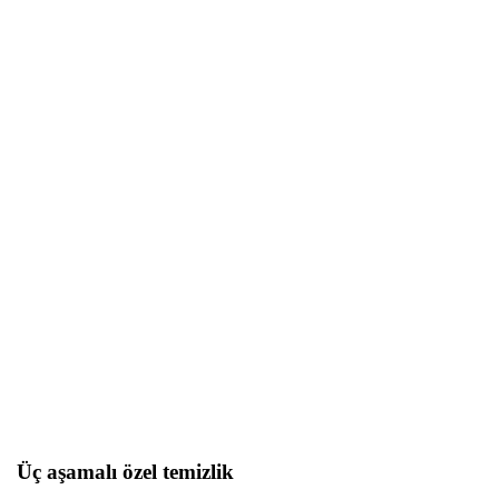
Üç aşamalı özel temizlik