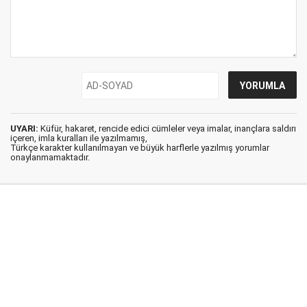
UYARI:
Küfür, hakaret, rencide edici cümleler veya imalar, inançlara saldırı
içeren, imla kuralları ile yazılmamış,
Türkçe karakter kullanılmayan ve büyük harflerle yazılmış yorumlar
onaylanmamaktadır.