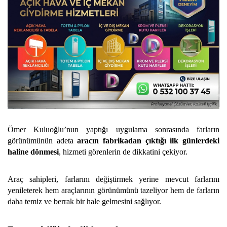
Ömer Kuluoğlu’nun yaptığı uygulama sonrasında farların
görünümünün adeta
aracın fabrikadan çıktığı ilk günlerdeki
haline dönmesi
, hizmeti görenlerin de dikkatini çekiyor.
Araç sahipleri, farlarını değiştirmek yerine mevcut farlarını
yenileterek hem araçlarının görünümünü tazeliyor hem de farların
daha temiz ve berrak bir hale gelmesini sağlıyor.