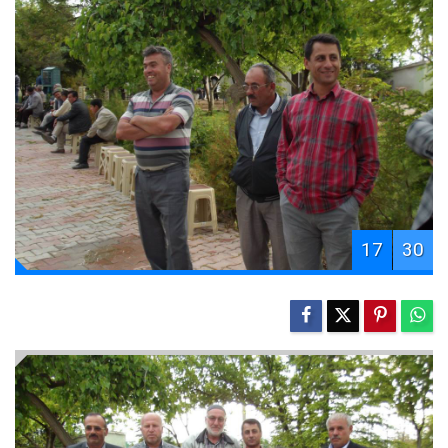
17
30