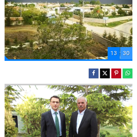
13
30