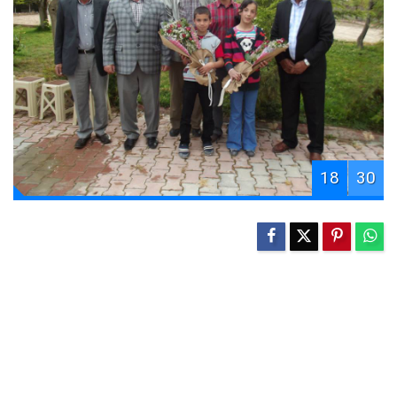
18
30