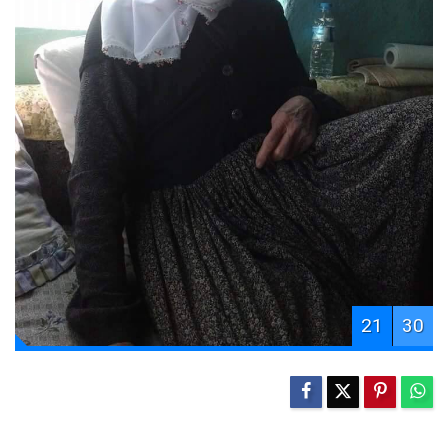
21
30