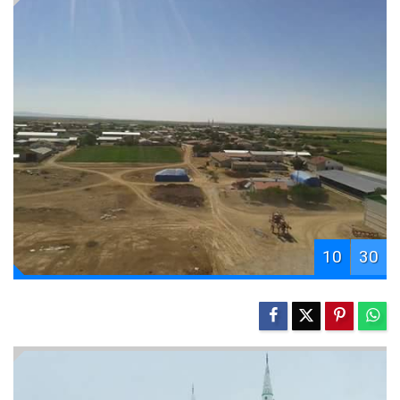
10
30