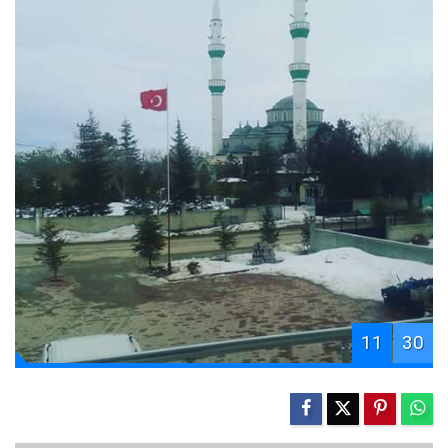
11
30