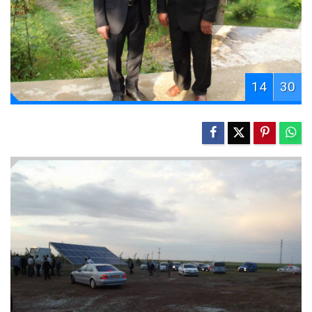
14
30