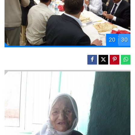
20
30