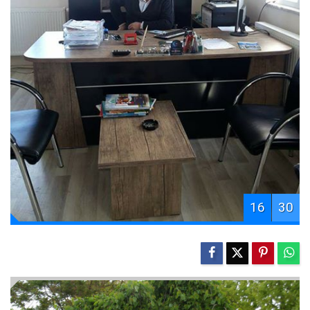
16
30