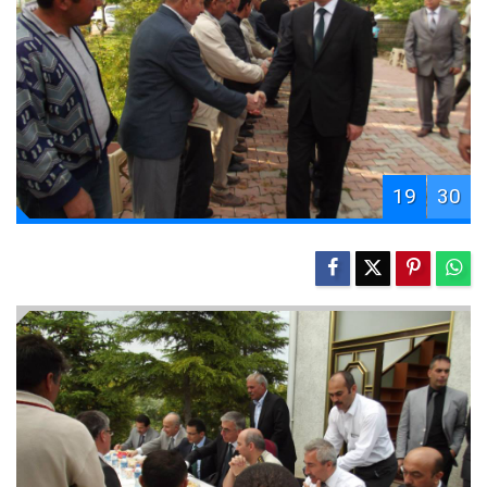
19
30