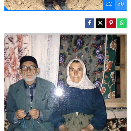
22
30