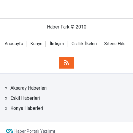
Haber Fark © 2010
Anasayfa
Künye
İletişim
Gizlilik İlkeleri
Sitene Ekle
Aksaray Haberleri
Eskil Haberleri
Konya Haberleri
Haber Portalı Yazılımı