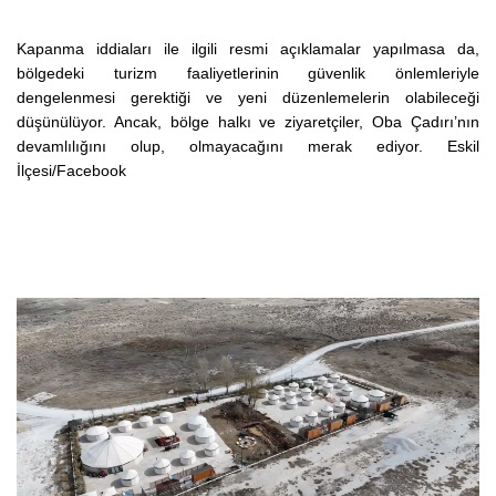
Kapanma iddiaları ile ilgili resmi açıklamalar yapılmasa da,
bölgedeki turizm faaliyetlerinin güvenlik önlemleriyle
dengelenmesi gerektiği ve yeni düzenlemelerin olabileceği
düşünülüyor. Ancak, bölge halkı ve ziyaretçiler, Oba Çadırı’nın
devamlılığını olup, olmayacağını merak ediyor.
Eskil
İlçesi/Facebook