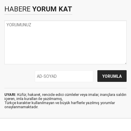
HABERE
YORUM KAT
UYARI:
Küfür, hakaret, rencide edici cümleler veya imalar, inançlara saldırı
içeren, imla kuralları ile yazılmamış,
Türkçe karakter kullanılmayan ve büyük harflerle yazılmış yorumlar
onaylanmamaktadır.