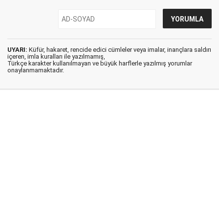
UYARI:
Küfür, hakaret, rencide edici cümleler veya imalar, inançlara saldırı
içeren, imla kuralları ile yazılmamış,
Türkçe karakter kullanılmayan ve büyük harflerle yazılmış yorumlar
onaylanmamaktadır.