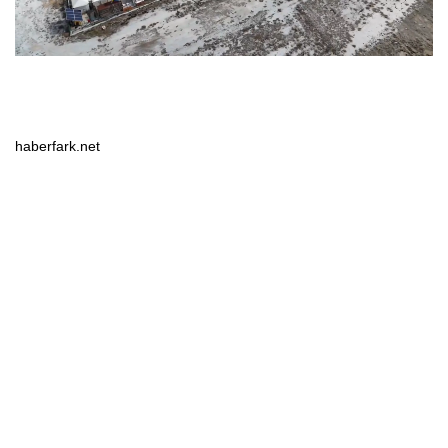
haberfark.net