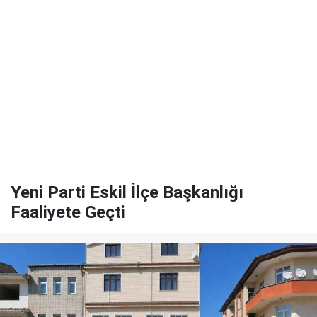
Yeni Parti Eskil İlçe Başkanlığı
Faaliyete Geçti