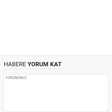
HABERE
YORUM KAT