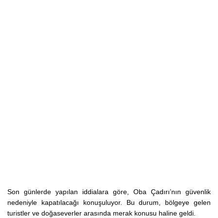
Son günlerde yapılan iddialara göre, Oba Çadırı’nın güvenlik
nedeniyle kapatılacağı konuşuluyor. Bu durum, bölgeye gelen
turistler ve doğaseverler arasında merak konusu haline geldi.