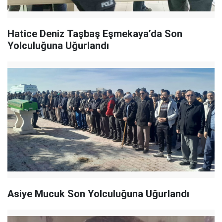
Hatice Deniz Taşbaş Eşmekaya’da Son
Yolculuğuna Uğurlandı
Asiye Mucuk Son Yolculuğuna Uğurlandı