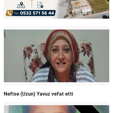
Nefise (Uzun) Yavuz vefat etti