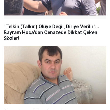
"Telkin (Talkın) Ölüye Değil, Diriye Verilir"...
Bayram Hoca'dan Cenazede Dikkat Çeken
Sözler!