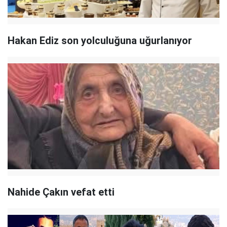
Hakan Ediz son yolculuğuna uğurlanıyor
Nahide Çakın vefat etti