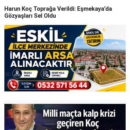
Harun Koç Toprağa Verildi: Eşmekaya’da
Gözyaşları Sel Oldu