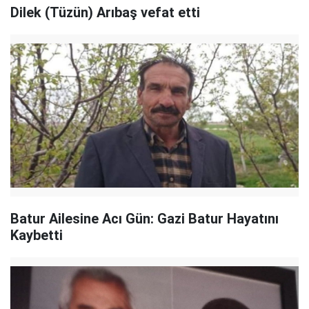
Dilek (Tüzün) Arıbaş vefat etti
Batur Ailesine Acı Gün: Gazi Batur Hayatını
Kaybetti