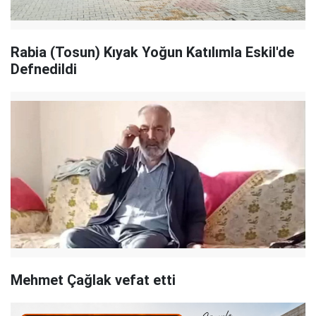
Rabia (Tosun) Kıyak Yoğun Katılımla Eskil'de
Defnedildi
Mehmet Çağlak vefat etti