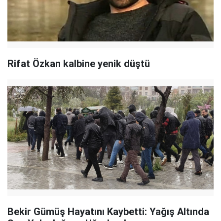
Rifat Özkan kalbine yenik düştü
Bekir Gümüş Hayatını Kaybetti: Yağış Altında