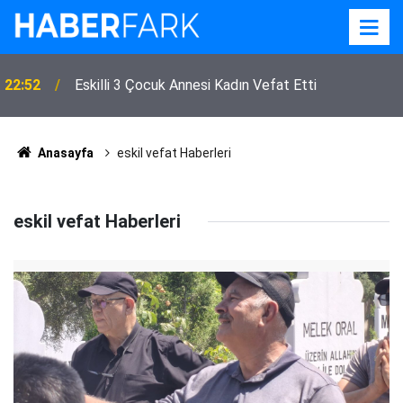
22:52
Eskilli 3 Çocuk Annesi Kadın Vefat Etti
Anasayfa
eskil vefat Haberleri
eskil vefat Haberleri