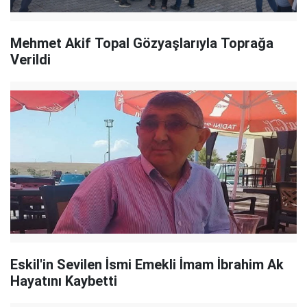
Mehmet Akif Topal Gözyaşlarıyla Toprağa
Verildi
Eskil'in Sevilen İsmi Emekli İmam İbrahim Ak
Hayatını Kaybetti