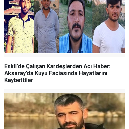
Eskil’de Çalışan Kardeşlerden Acı Haber:
Aksaray'da Kuyu Faciasında Hayatlarını
Kaybettiler