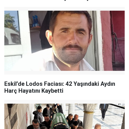
Eskil’de Lodos Faciası: 42 Yaşındaki Aydın
Harç Hayatını Kaybetti