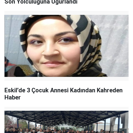
Son Yolculuğuna Uğurlandı
Eskil’de 3 Çocuk Annesi Kadından Kahreden
Haber