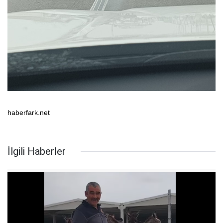
haberfark.net
İlgili Haberler