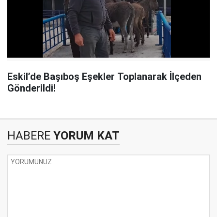
Eskil’de Başıboş Eşekler Toplanarak İlçeden
Gönderildi!
HABERE
YORUM KAT