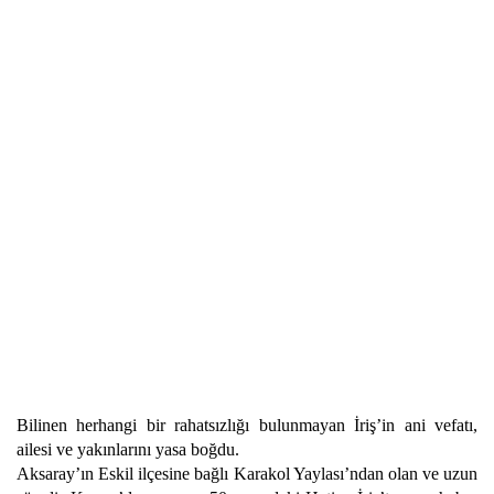
Bilinen herhangi bir rahatsızlığı bulunmayan İriş’in ani vefatı,
ailesi ve yakınlarını yasa boğdu.
Aksaray’ın Eskil ilçesine bağlı Karakol Yaylası’ndan olan ve uzun