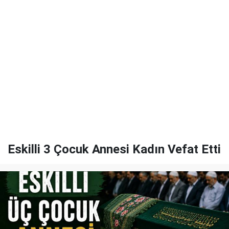
Eskilli 3 Çocuk Annesi Kadın Vefat Etti