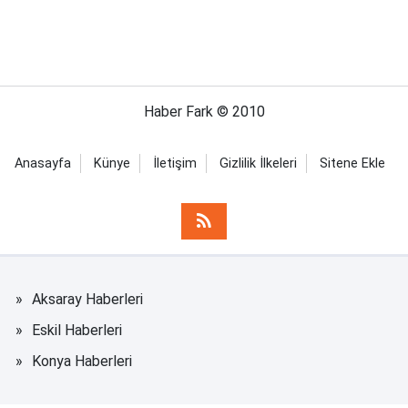
Haber Fark © 2010
Anasayfa
Künye
İletişim
Gizlilik İlkeleri
Sitene Ekle
Aksaray Haberleri
Eskil Haberleri
Konya Haberleri