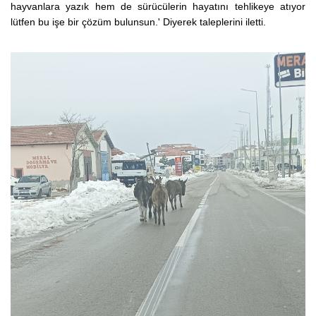
hayvanlara yazık hem de sürücülerin hayatını tehlikeye atıyor
lütfen bu işe bir çözüm bulunsun.' Diyerek taleplerini iletti.