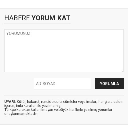
HABERE
YORUM KAT
UYARI:
Küfür, hakaret, rencide edici cümleler veya imalar, inançlara saldırı
içeren, imla kuralları ile yazılmamış,
Türkçe karakter kullanılmayan ve büyük harflerle yazılmış yorumlar
onaylanmamaktadır.