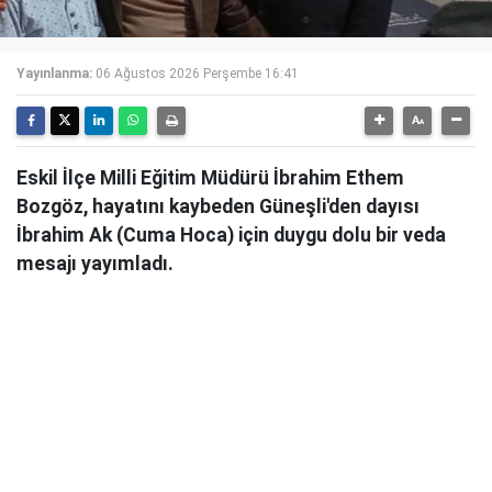
Yayınlanma:
06 Ağustos 2026 Perşembe 16:41
Eskil İlçe Milli Eğitim Müdürü İbrahim Ethem
Bozgöz, hayatını kaybeden Güneşli'den dayısı
İbrahim Ak (Cuma Hoca) için duygu dolu bir veda
mesajı yayımladı.