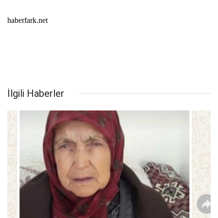
haberfark.net
İlgili Haberler