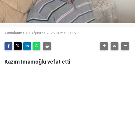
Yayınlanma:
07 Ağustos 2026 Cuma 00:15
Kazım İmamoğlu vefat etti