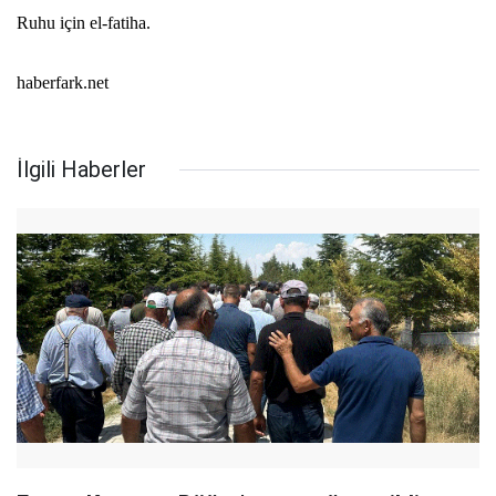
Ruhu için el-fatiha.
haberfark.net
İlgili Haberler