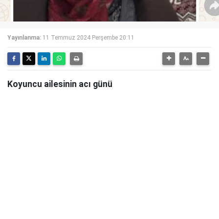
Yayınlanma:
11 Temmuz 2024 Perşembe 20:11
Koyuncu ailesinin acı günü