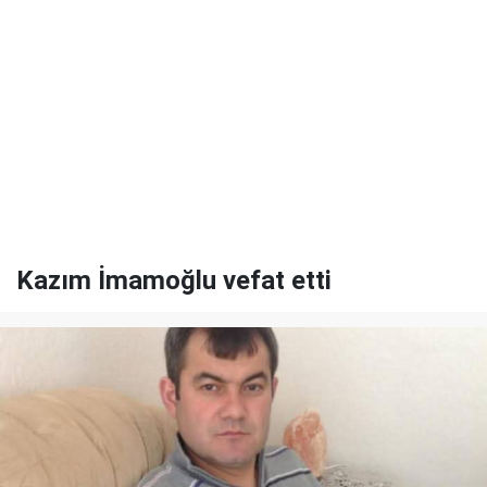
Kazım İmamoğlu vefat etti