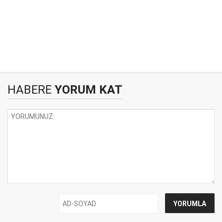
HABERE
YORUM KAT