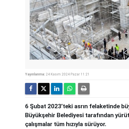
Yayınlanma:
24 Kasım 2024 Pazar 11:21
6 Şubat 2023’teki asrın felaketinde b
Büyükşehir Belediyesi tarafından yürü
çalışmalar tüm hızıyla sürüyor.