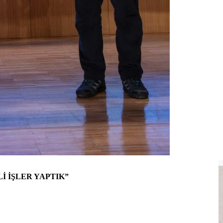
 İŞLER YAPTIK”