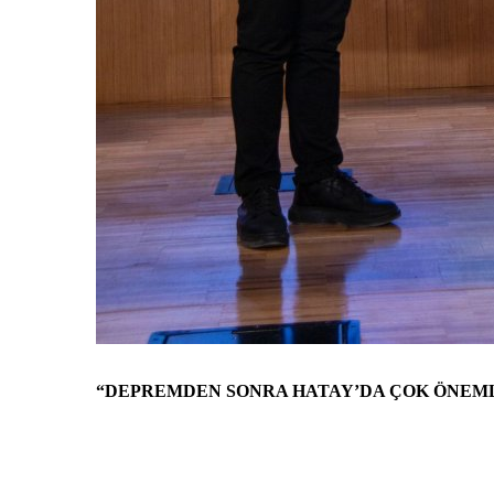
“DEPREMDEN SONRA HATAY’DA ÇOK ÖNEMLİ